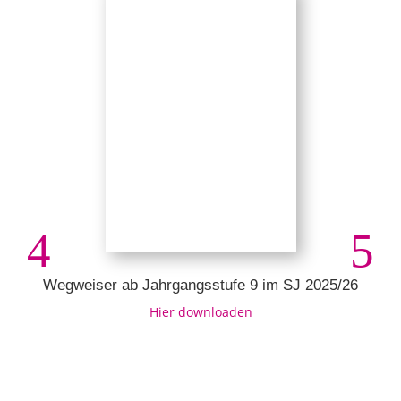
Wegweiser ab Jahrgangsstufe 9 im SJ 2025/26
Hier downloaden