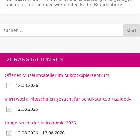
von den Unternehmens­verbänden Berlin-Brandenburg
Start
VERANSTALTUNGEN
Offenes Museumsatelier im Mikroskopierzentrum
12.08.2026
MINTwoch: Pilotschulen gesucht für Schul-Startup »Guided«
12.08.2026
Lange Nacht der Astronomie 2026
12.08.2026 - 13.08.2026