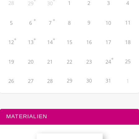
+
+
28
1
2
3
4
29
30
+
+
9
11
5
6
7
8
10
+
+
+
12
13
14
15
16
17
18
+
25
19
20
21
22
23
24
29
30
31
26
27
28
1
MATERIALIEN