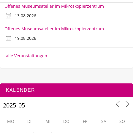
Offenes Museumsatelier im Mikroskopierzentrum
13.08.2026
Offenes Museumsatelier im Mikroskopierzentrum
19.08.2026
alle Veranstaltungen
KALENDER
MO
DI
MI
DO
FR
SA
SO