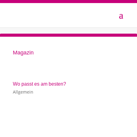
Magazin
Wo passt es am besten?
Allgemein