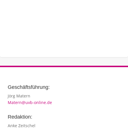
Geschäftsführung:
Jörg Matern
Matern@uvb-online.de
Redaktion:
Anke Zeitschel