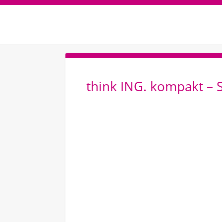
think ING. kompakt –