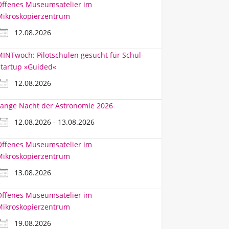
Offenes Museumsatelier im
Mikroskopierzentrum
12.08.2026
INTwoch: Pilotschulen gesucht für Schul-
tartup »Guided«
12.08.2026
ange Nacht der Astronomie 2026
12.08.2026 - 13.08.2026
Offenes Museumsatelier im
Mikroskopierzentrum
13.08.2026
Offenes Museumsatelier im
Mikroskopierzentrum
19.08.2026