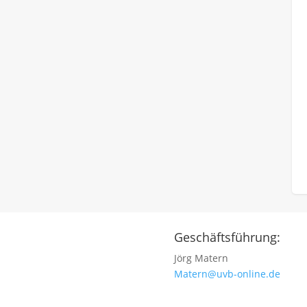
Geschäftsführung:
Jörg Matern
Matern@uvb-online.de