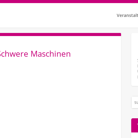
Veranstal
 Schwere Maschinen