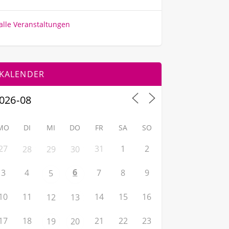
alle Veranstaltungen
KALENDER
MO
DI
MI
DO
FR
SA
SO
27
31
1
2
28
29
30
6
3
4
7
8
9
5
10
11
14
15
16
12
13
17
18
21
22
23
19
20