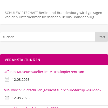
SCHULEWIRTSCHAFT Berlin und Brandenburg wird getragen
von den Unternehmens­verbänden Berlin-Brandenburg
Start
VERANSTALTUNGEN
Offenes Museumsatelier im Mikroskopierzentrum
12.08.2026
MINTwoch: Pilotschulen gesucht für Schul-Startup »Guided«
12.08.2026