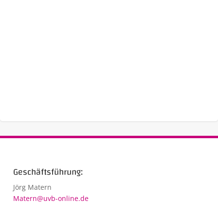
Geschäftsführung:
Jörg Matern
Matern@uvb-online.de