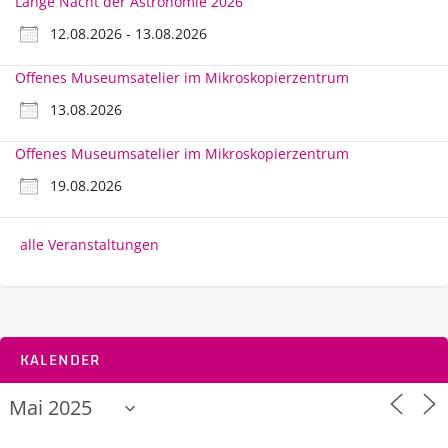
Lange Nacht der Astronomie 2026
12.08.2026 - 13.08.2026
Offenes Museumsatelier im Mikroskopierzentrum
13.08.2026
Offenes Museumsatelier im Mikroskopierzentrum
19.08.2026
alle Veranstaltungen
KALENDER