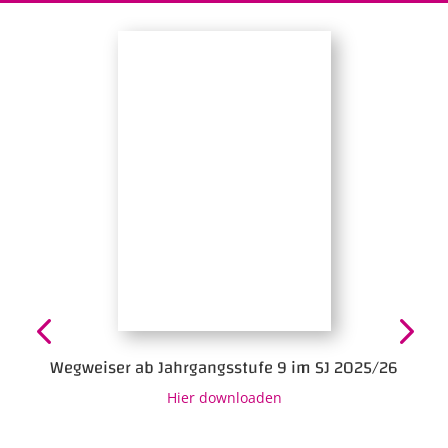
Wegweiser ab Jahrgangsstufe 9 im SJ 2025/26
Hier downloaden