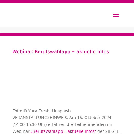
Webinar: Berufswahlapp – aktuelle Infos
Foto: © Yura Fresh, Unsplash
VERANSTALTUNGSHINWEIS: Am 16. Oktober 2024
(14.00-15.30 Uhr) erfahren die Teilnehmenden im
Webinar
„Berufswahlapp – aktuelle Infos“
der SIEGEL-