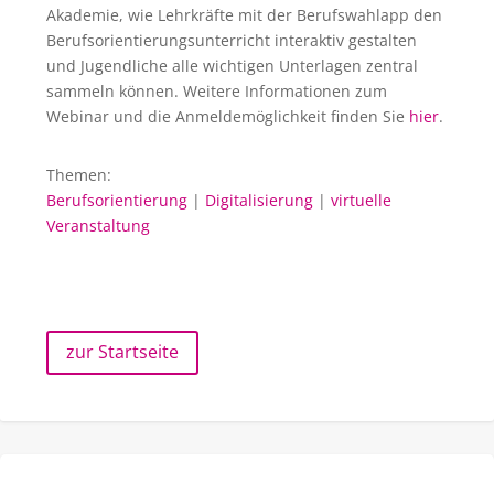
Akademie, wie Lehrkräfte mit der Berufswahlapp den
Berufsorientierungsunterricht interaktiv gestalten
und Jugendliche alle wichtigen Unterlagen zentral
sammeln können. Weitere Informationen zum
Webinar und die Anmeldemöglichkeit finden Sie
hier
.
Themen:
Berufsorientierung
|
Digitalisierung
|
virtuelle
Veranstaltung
zur Startseite