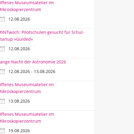
Offenes Museumsatelier im
Mikroskopierzentrum
12.08.2026
INTwoch: Pilotschulen gesucht für Schul-
tartup »Guided«
12.08.2026
ange Nacht der Astronomie 2026
12.08.2026 - 13.08.2026
Offenes Museumsatelier im
Mikroskopierzentrum
13.08.2026
Offenes Museumsatelier im
Mikroskopierzentrum
19.08.2026