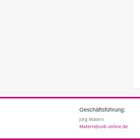
Geschäftsführung:
Jörg Matern
Matern@uvb-online.de