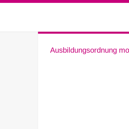
Ausbildungsordnung mode