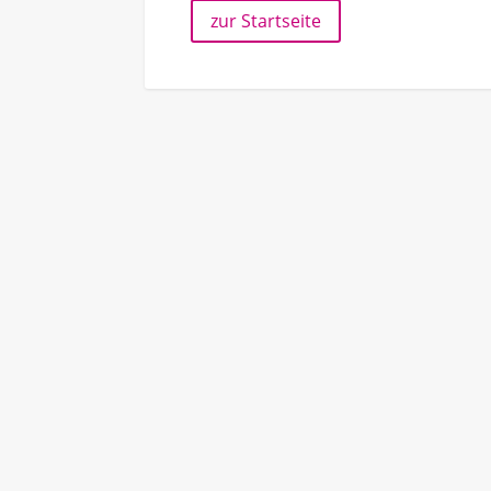
zur Startseite