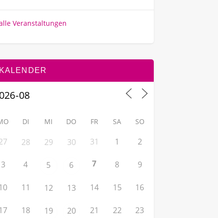
alle Veranstaltungen
KALENDER
MO
DI
MI
DO
FR
SA
SO
27
31
1
2
28
29
30
7
3
4
8
9
5
6
10
11
14
15
16
12
13
17
18
21
22
23
19
20