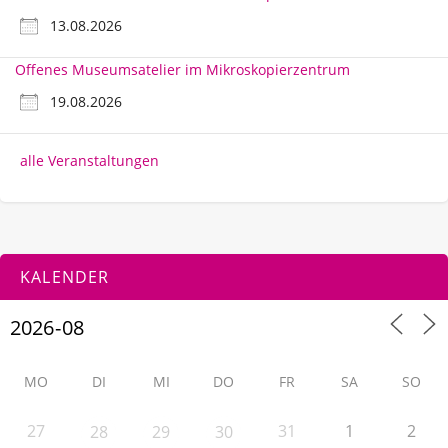
13.08.2026
Offenes Museumsatelier im Mikroskopierzentrum
19.08.2026
alle Veranstaltungen
KALENDER
MO
DI
MI
DO
FR
SA
SO
27
31
1
2
28
29
30