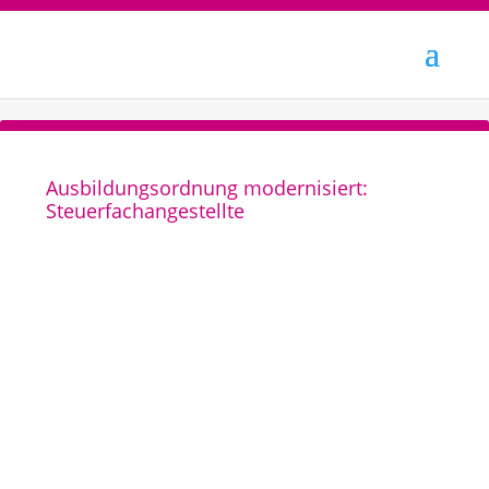
Ausbildungsordnung modernisiert:
Steuerfachangestellte