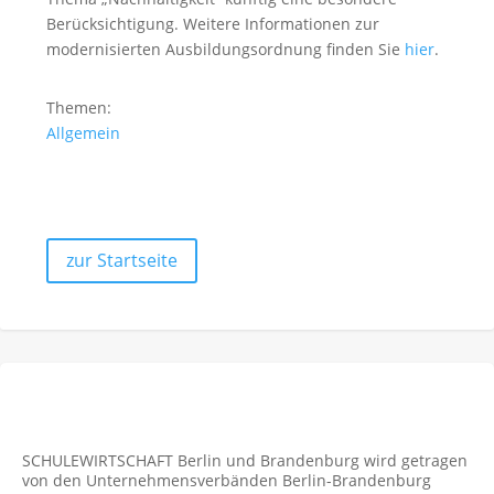
Berücksichtigung. Weitere Informationen zur
modernisierten Ausbildungsordnung finden Sie
hier
.
Themen:
Allgemein
zur Startseite
SCHULEWIRTSCHAFT Berlin und Brandenburg wird getragen
von den Unternehmens­verbänden Berlin-Brandenburg