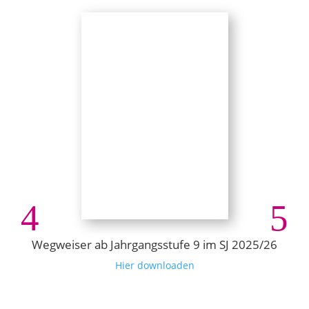
Wegweiser ab Jahrgangsstufe 9 im SJ 2025/26
Hier downloaden