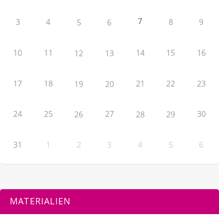
7
3
4
8
9
5
6
10
11
14
15
16
12
13
17
18
21
22
23
19
20
24
25
27
30
26
28
29
31
1
2
3
4
5
6
MATERIALIEN