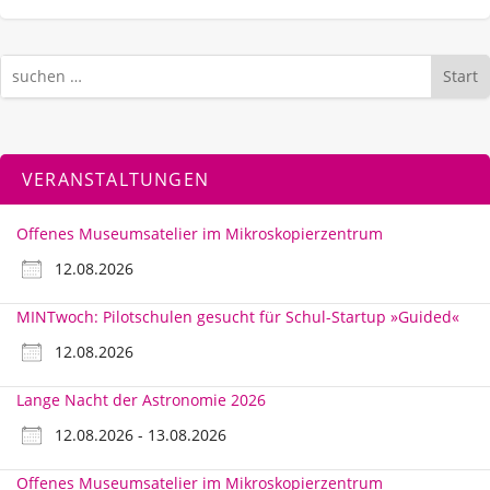
Start
VERANSTALTUNGEN
Offenes Museumsatelier im Mikroskopierzentrum
12.08.2026
MINTwoch: Pilotschulen gesucht für Schul-Startup »Guided«
12.08.2026
Lange Nacht der Astronomie 2026
12.08.2026 - 13.08.2026
Offenes Museumsatelier im Mikroskopierzentrum