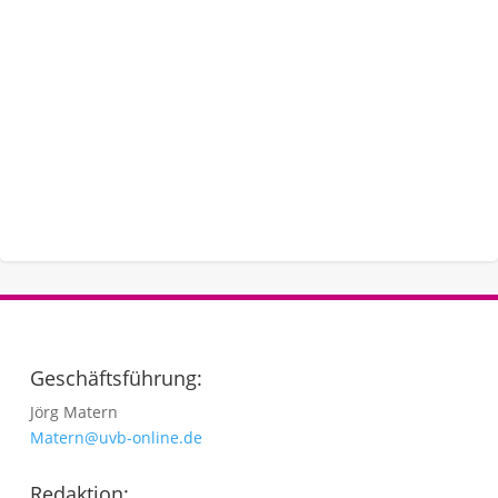
Geschäftsführung:
Jörg Matern
Matern@uvb-online.de
Redaktion: