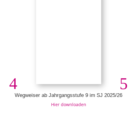
Wegweiser ab Jahrgangsstufe 9 im SJ 2025/26
Hier downloaden