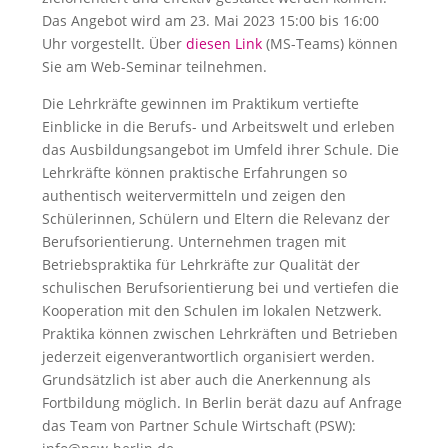
Das Angebot wird am 23. Mai 2023 15:00 bis 16:00
Uhr vorgestellt. Über
diesen Link
(MS-Teams) können
Sie am Web-Seminar teilnehmen.
Die Lehrkräfte gewinnen im Praktikum vertiefte
Einblicke in die Berufs- und Arbeitswelt und erleben
das Ausbildungsangebot im Umfeld ihrer Schule. Die
Lehrkräfte können praktische Erfahrungen so
authentisch weitervermitteln und zeigen den
Schülerinnen, Schülern und Eltern die Relevanz der
Berufsorientierung. Unternehmen tragen mit
Betriebspraktika für Lehrkräfte zur Qualität der
schulischen Berufsorientierung bei und vertiefen die
Kooperation mit den Schulen im lokalen Netzwerk.
Praktika können zwischen Lehrkräften und Betrieben
jederzeit eigenverantwortlich organisiert werden.
Grundsätzlich ist aber auch die Anerkennung als
Fortbildung möglich. In Berlin berät dazu auf Anfrage
das Team von Partner Schule Wirtschaft (PSW):