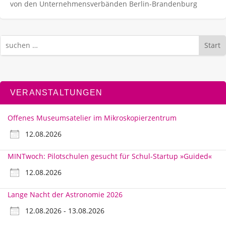
von den Unternehmens­verbänden Berlin-Brandenburg
Start
VERANSTALTUNGEN
Offenes Museumsatelier im Mikroskopierzentrum
12.08.2026
MINTwoch: Pilotschulen gesucht für Schul-Startup »Guided«
12.08.2026
Lange Nacht der Astronomie 2026
12.08.2026 - 13.08.2026