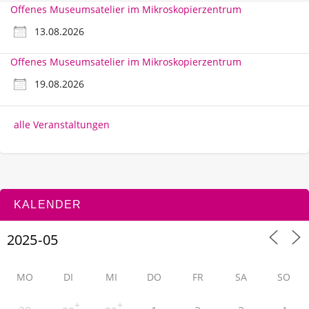
Offenes Museumsatelier im Mikroskopierzentrum
13.08.2026
Offenes Museumsatelier im Mikroskopierzentrum
19.08.2026
alle Veranstaltungen
KALENDER
MO
DI
MI
DO
FR
SA
SO
+
+