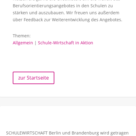
Berufsorientierungsangebotes in den Schulen zu
stärken und auszubauen. Wir freuen uns außerdem
über Feedback zur Weiterentwicklung des Angebotes.
Themen:
Allgemein
|
Schule-Wirtschaft in Aktion
zur Startseite
SCHULEWIRTSCHAFT Berlin und Brandenburg wird getragen