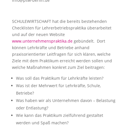
info@psw-berlin.de
SCHULEWIRTSCHAFT hat die bereits bestehenden
Checklisten für Lehrerbetriebspraktika überarbeitet
und auf der neuen Website
www.unternehmenspraktika.de
gebündelt. Dort
können Lehrkräfte und Betriebe anhand
praxisorientierter Leitfragen für sich klären, welche
Ziele mit dem Praktikum erreicht werden sollen und
welche Maßnahmen konkret zum Ziel beitragen:
Was soll das Praktikum für Lehrkräfte leisten?
Was ist der Mehrwert für Lehrkräfte, Schule,
Betriebe?
Was haben wir als Unternehmen davon – Belastung
oder Entlastung?
Wie kann das Praktikum zielführend gestaltet
werden und Spaß machen?