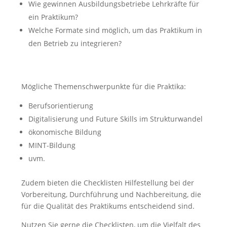
Wie gewinnen Ausbildungsbetriebe Lehrkräfte für
ein Praktikum?
Welche Formate sind möglich, um das Praktikum in
den Betrieb zu integrieren?
Mögliche Themenschwerpunkte für die Praktika:
Berufsorientierung
Digitalisierung und Future Skills im Strukturwandel
ökonomische Bildung
MINT-Bildung
uvm.
Zudem bieten die Checklisten Hilfestellung bei der
Vorbereitung, Durchführung und Nachbereitung, die
für die Qualität des Praktikums entscheidend sind.
Nutzen Sie gerne die Checklisten, um die Vielfalt des