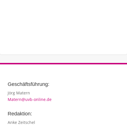
Geschäftsführung:
Jörg Matern
Matern@uvb-online.de
Redaktion:
Anke Zeitschel