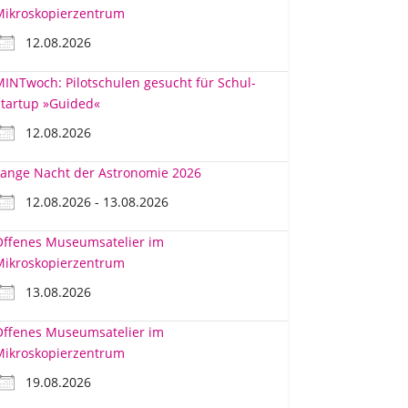
Mikroskopierzentrum
12.08.2026
INTwoch: Pilotschulen gesucht für Schul-
tartup »Guided«
12.08.2026
ange Nacht der Astronomie 2026
12.08.2026 - 13.08.2026
Offenes Museumsatelier im
Mikroskopierzentrum
13.08.2026
Offenes Museumsatelier im
Mikroskopierzentrum
19.08.2026