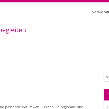
Veranstal
begleiten
 die passende Berufswahl. Lernen Sie regionale und