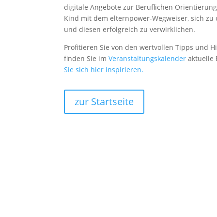
digitale Angebote zur Beruflichen Orientieru
Kind mit dem elternpower-Wegweiser, sich zu o
und diesen erfolgreich zu verwirklichen.
Profitieren Sie von den wertvollen Tipps und 
finden Sie im
Veranstaltungskalender
aktuelle 
Sie sich hier inspirieren.
zur Startseite