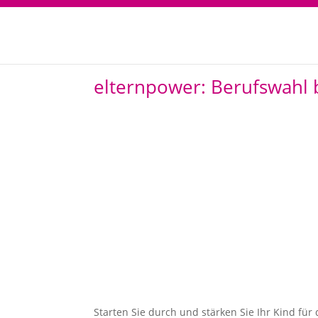
elternpower: Berufswahl 
Starten Sie durch und stärken Sie Ihr Kind für