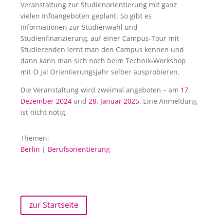
Veranstaltung zur Studienorientierung mit ganz
vielen Infoangeboten geplant. So gibt es
Informationen zur Studienwahl und
Studienfinanzierung, auf einer Campus-Tour mit
Studierenden lernt man den Campus kennen und
dann kann man sich noch beim Technik-Workshop
mit O ja! Orientierungsjahr selber ausprobieren.
Die Veranstaltung wird zweimal angeboten – am
17.
Dezember 2024
und
28. Januar 2025
. Eine Anmeldung
ist nicht nötig.
Themen:
Berlin
|
Berufsorientierung
zur Startseite