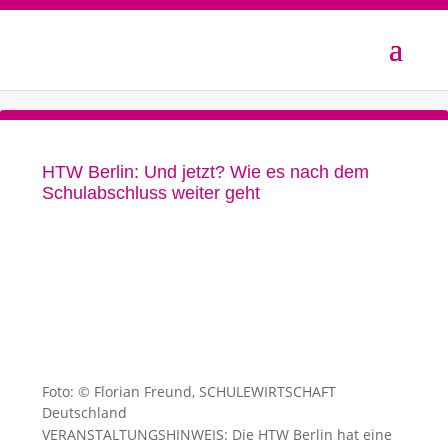
HTW Berlin: Und jetzt? Wie es nach dem
Schulabschluss weiter geht
Foto: © Florian Freund, SCHULEWIRTSCHAFT
Deutschland
VERANSTALTUNGSHINWEIS: Die HTW Berlin hat eine