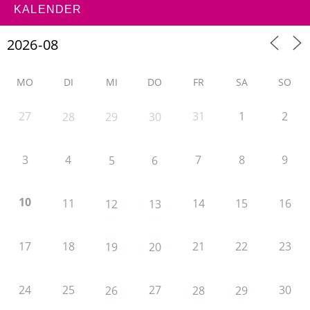
KALENDER
MO
DI
MI
DO
FR
SA
SO
27
31
1
2
28
29
30
3
4
7
8
9
5
6
10
11
14
15
16
12
13
17
18
21
22
23
19
20
24
25
27
30
26
28
29