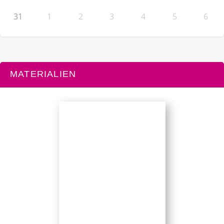
31
1
2
3
4
5
6
MATERIALIEN