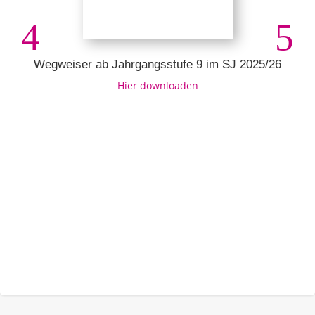
Wegweiser ab Jahrgangsstufe 9 im SJ 2025/26
Hier downloaden