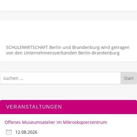
SCHULEWIRTSCHAFT Berlin und Brandenburg wird getragen
von den Unternehmens­verbänden Berlin-Brandenburg
Start
VERANSTALTUNGEN
Offenes Museumsatelier im Mikroskopierzentrum
12.08.2026