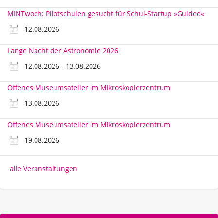
MINTwoch: Pilotschulen gesucht für Schul-Startup »Guided«
12.08.2026
Lange Nacht der Astronomie 2026
12.08.2026 - 13.08.2026
Offenes Museumsatelier im Mikroskopierzentrum
13.08.2026
Offenes Museumsatelier im Mikroskopierzentrum
19.08.2026
alle Veranstaltungen