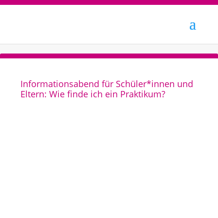
Informationsabend für Schüler*innen und
Eltern: Wie finde ich ein Praktikum?