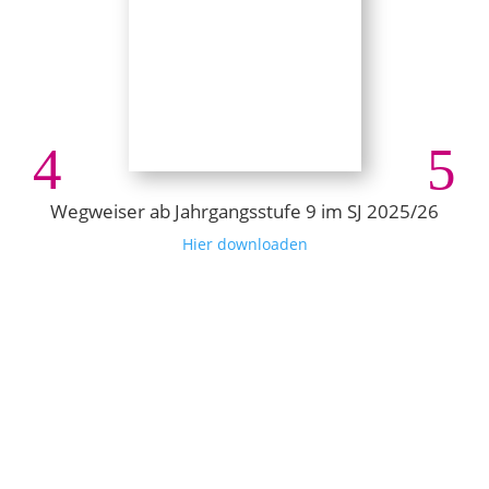
Wegweiser ab Jahrgangsstufe 9 im SJ 2025/26
Hier downloaden