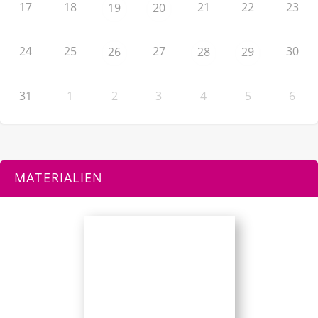
17
18
21
22
23
19
20
24
25
27
30
26
28
29
31
1
2
3
4
5
6
MATERIALIEN