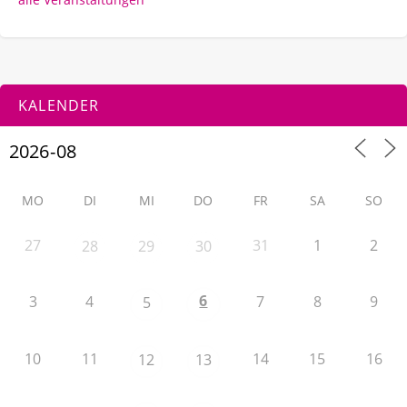
KALENDER
MO
DI
MI
DO
FR
SA
SO
27
31
1
2
28
29
30
6
3
4
7
8
9
5
10
11
14
15
16
12
13