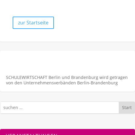
zur Startseite
SCHULEWIRTSCHAFT Berlin und Brandenburg wird getragen
von den Unternehmens­verbänden Berlin-Brandenburg
Start