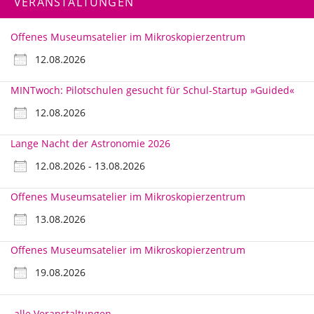
VERANSTALTUNGEN
Offenes Museumsatelier im Mikroskopierzentrum
12.08.2026
MINTwoch: Pilotschulen gesucht für Schul-Startup »Guided«
12.08.2026
Lange Nacht der Astronomie 2026
12.08.2026 - 13.08.2026
Offenes Museumsatelier im Mikroskopierzentrum
13.08.2026
Offenes Museumsatelier im Mikroskopierzentrum
19.08.2026
alle Veranstaltungen