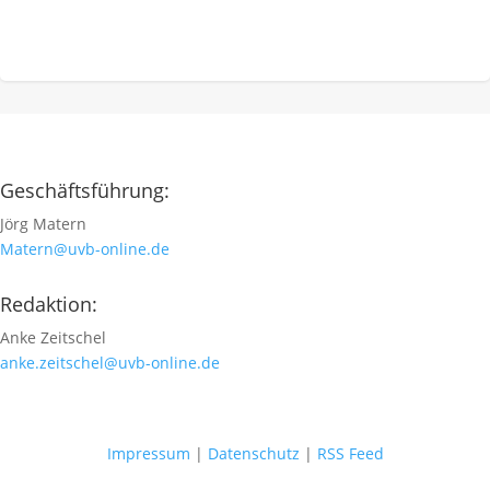
Geschäftsführung:
Jörg Matern
Matern@uvb-online.de
Redaktion:
Anke Zeitschel
anke.zeitschel@uvb-online.de
Impressum
|
Datenschutz
|
RSS Feed