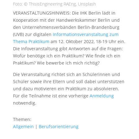
Foto: © ThisisEngineering RAEng, Unsplash
VERANSTALTUNGSHINWEIS: Die IHK Berlin lädt in
Kooperation mit der Handwerkskammer Berlin und
den Unternehmensverbänden Berlin-Brandenburg
(UVB) zur digitalen
Informationsveranstaltung zum
Thema Praktikum
am 12. Oktober 2022, 18-19 Uhr ein.
Die Infoveranstaltung gibt Antworten auf die Fragen:
Wofür benötige ich ein Praktikum? Wie finde ich ein
Praktikum? Wie bewerbe ich mich richtig?
Die Veranstaltung richtet sich an Schülerinnen und
Schüler sowie ihre Eltern und soll dabei unterstützen
und dazu motivieren ein Praktikum zu absolvieren.
Für die Teilnahme ist eine vorherige
Anmeldung
notwendig.
Themen:
Allgemein
|
Berufsorientierung