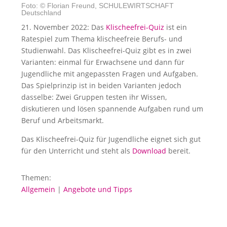
Foto: © Florian Freund, SCHULEWIRTSCHAFT
Deutschland
21. November 2022: Das
Klischeefrei-Quiz
ist ein
Ratespiel zum Thema klischeefreie Berufs- und
Studienwahl. Das Klischeefrei-Quiz gibt es in zwei
Varianten: einmal für Erwachsene und dann für
Jugendliche mit angepassten Fragen und Aufgaben.
Das Spielprinzip ist in beiden Varianten jedoch
dasselbe: Zwei Gruppen testen ihr Wissen,
diskutieren und lösen spannende Aufgaben rund um
Beruf und Arbeitsmarkt.
Das Klischeefrei-Quiz für Jugendliche eignet sich gut
für den Unterricht und steht als
Download
bereit.
Themen:
Allgemein
|
Angebote und Tipps