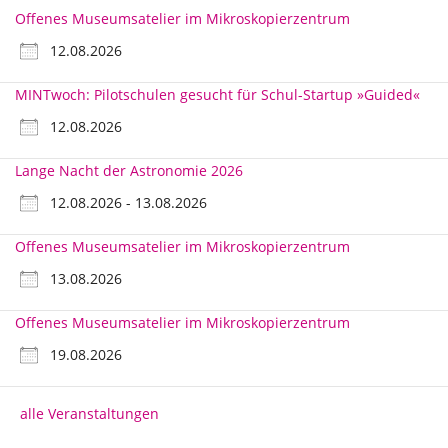
Offenes Museumsatelier im Mikroskopierzentrum
12.08.2026
MINTwoch: Pilotschulen gesucht für Schul-Startup »Guided«
12.08.2026
Lange Nacht der Astronomie 2026
12.08.2026 - 13.08.2026
Offenes Museumsatelier im Mikroskopierzentrum
13.08.2026
Offenes Museumsatelier im Mikroskopierzentrum
19.08.2026
alle Veranstaltungen