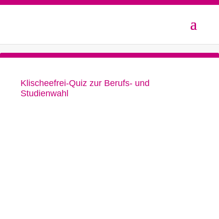
Klischeefrei-Quiz zur Berufs- und
Studienwahl