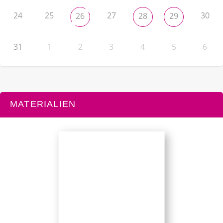
24
25
27
30
26
28
29
31
1
2
3
4
5
6
MATERIALIEN