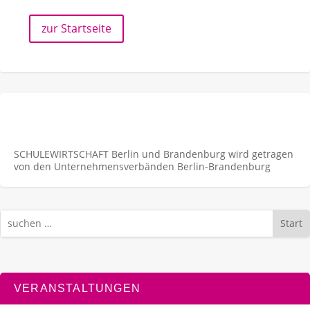
zur Startseite
SCHULEWIRTSCHAFT Berlin und Brandenburg wird getragen
von den Unternehmens­verbänden Berlin-Brandenburg
Start
VERANSTALTUNGEN