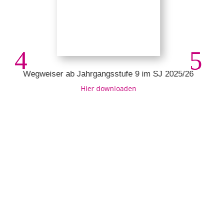
Wegweiser ab Jahrgangsstufe 9 im SJ 2025/26
Hier downloaden