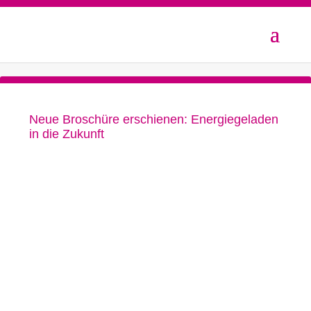
Neue Broschüre erschienen: Energiegeladen
in die Zukunft