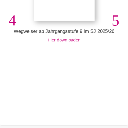
Wegweiser ab Jahrgangsstufe 9 im SJ 2025/26
Hier downloaden