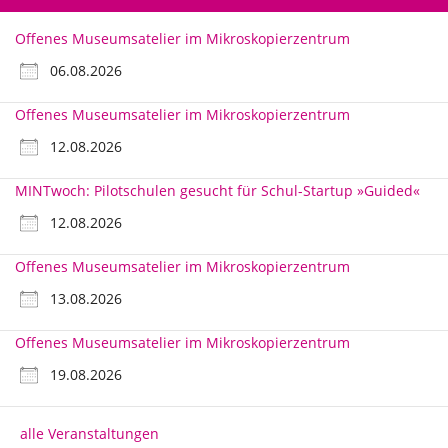
Offenes Museumsatelier im Mikroskopierzentrum
06.08.2026
Offenes Museumsatelier im Mikroskopierzentrum
12.08.2026
MINTwoch: Pilotschulen gesucht für Schul-Startup »Guided«
12.08.2026
Offenes Museumsatelier im Mikroskopierzentrum
13.08.2026
Offenes Museumsatelier im Mikroskopierzentrum
19.08.2026
alle Veranstaltungen