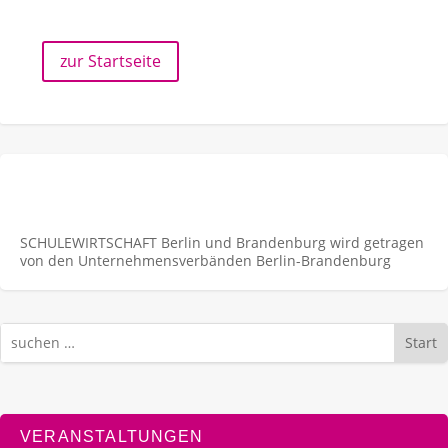
zur Startseite
SCHULEWIRTSCHAFT Berlin und Brandenburg wird getragen
von den Unternehmens­verbänden Berlin-Brandenburg
Start
VERANSTALTUNGEN