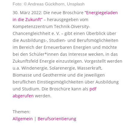
Foto: © Andreas Gücklhorn, Unsplash
30. März 2022: Die neue Broschüre
“Energiegeladen
in die Zukunft”
– herausgegeben vom
Kompetenzzentrum Technik-Diversity-
Chancengleichheit e. V. – gibt einen Überblick über
die Ausbildungs-, Studien- und Berufsmöglichkeiten
im Bereich der Erneuerbaren Energien und möchte
bei den Schüler*innen das Interesse wecken, in das
Zukunftsfeld Energie einzusteigen. Vorgestellt werden
u.a. Windenergie, Solarenergie, Wasserkraft,
Biomasse und Geothermie und die jeweiligen
beruflichen Einstiegsmöglichkeiten über Ausbildung
und Studium. Die Broschüre kann als
pdf
abgerufen
werden.
Themen:
Allgemein
|
Berufsorientierung