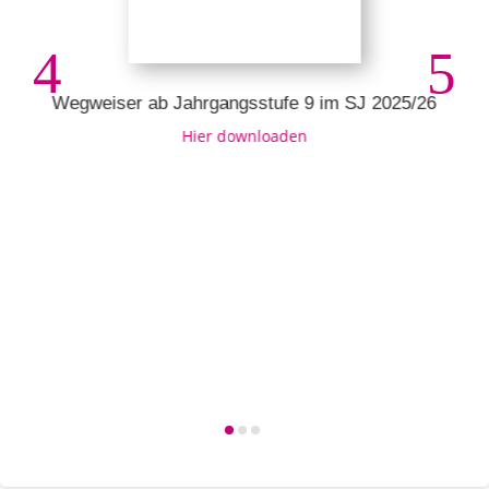
Wegweiser ab Jahrgangsstufe 9 im SJ 2025/26
Hier downloaden