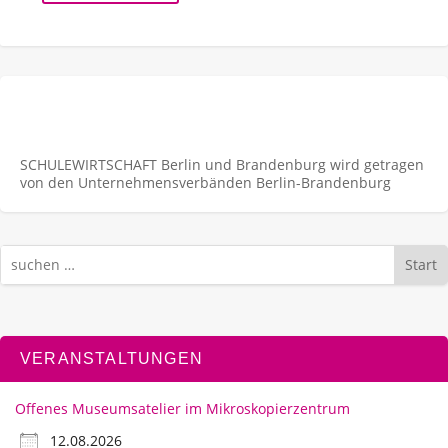
SCHULEWIRTSCHAFT Berlin und Brandenburg wird getragen
von den Unternehmens­verbänden Berlin-Brandenburg
Start
VERANSTALTUNGEN
Offenes Museumsatelier im Mikroskopierzentrum
12.08.2026