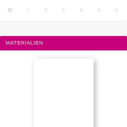
31
1
2
3
4
5
6
MATERIALIEN