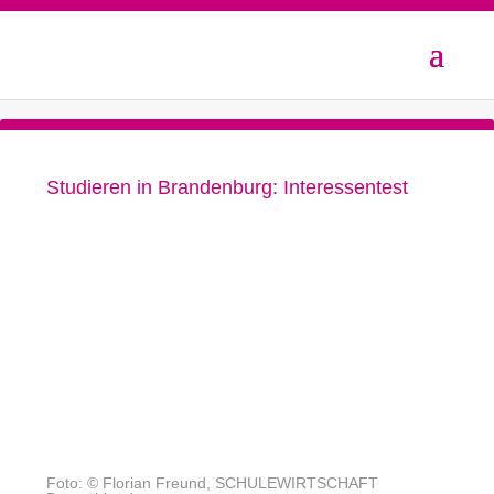
Studieren in Brandenburg: Interessentest
Foto: © Florian Freund, SCHULEWIRTSCHAFT