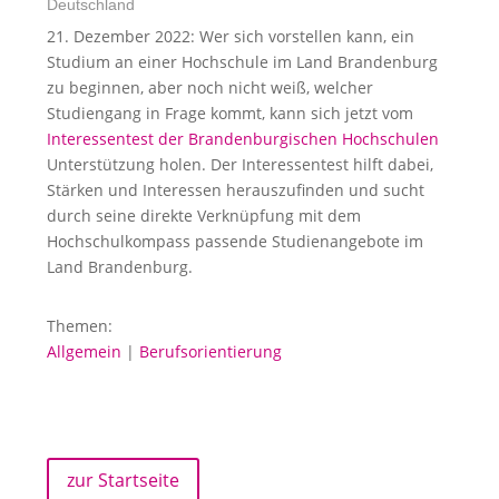
Deutschland
21. Dezember 2022: Wer sich vorstellen kann, ein
Studium an einer Hochschule im Land Brandenburg
zu beginnen, aber noch nicht weiß, welcher
Studiengang in Frage kommt, kann sich jetzt vom
Interessentest der Brandenburgischen Hochschulen
Unterstützung holen. Der Interessentest hilft dabei,
Stärken und Interessen herauszufinden und sucht
durch seine direkte Verknüpfung mit dem
Hochschulkompass passende Studienangebote im
Land Brandenburg.
Themen:
Allgemein
|
Berufsorientierung
zur Startseite