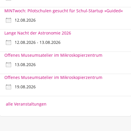
MINTwoch: Pilotschulen gesucht für Schul-Startup »Guided«
12.08.2026
Lange Nacht der Astronomie 2026
12.08.2026 - 13.08.2026
Offenes Museumsatelier im Mikroskopierzentrum
13.08.2026
Offenes Museumsatelier im Mikroskopierzentrum
19.08.2026
alle Veranstaltungen