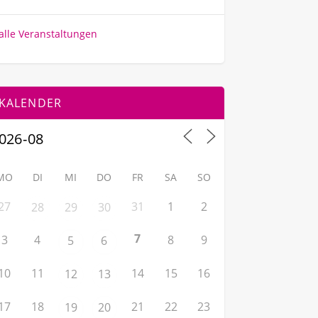
alle Veranstaltungen
KALENDER
MO
DI
MI
DO
FR
SA
SO
27
31
1
2
28
29
30
7
3
4
8
9
5
6
10
11
14
15
16
12
13
17
18
21
22
23
19
20