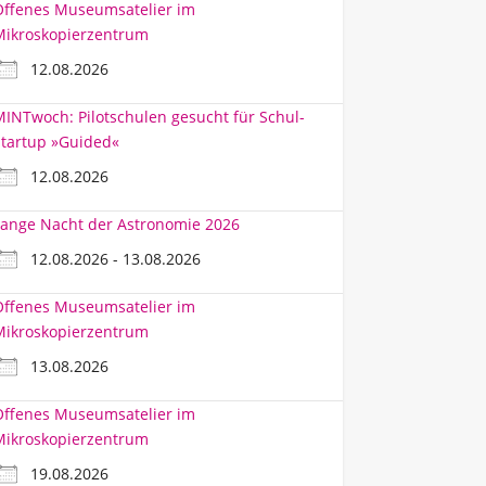
Offenes Museumsatelier im
Mikroskopierzentrum
12.08.2026
INTwoch: Pilotschulen gesucht für Schul-
tartup »Guided«
12.08.2026
ange Nacht der Astronomie 2026
12.08.2026 - 13.08.2026
Offenes Museumsatelier im
Mikroskopierzentrum
13.08.2026
Offenes Museumsatelier im
Mikroskopierzentrum
19.08.2026