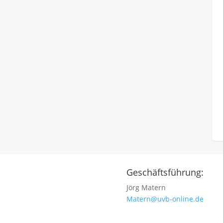
Geschäftsführung:
Jörg Matern
Matern@uvb-online.de