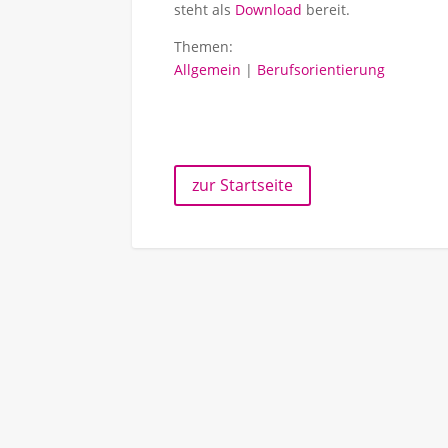
steht als
Download
bereit.
Themen:
Allgemein
|
Berufsorientierung
zur Startseite