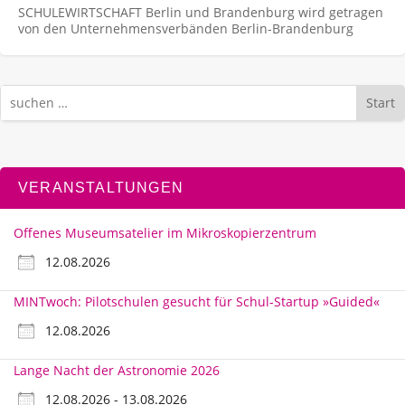
SCHULEWIRTSCHAFT Berlin und Brandenburg wird getragen
von den Unternehmens­verbänden Berlin-Brandenburg
Start
VERANSTALTUNGEN
Offenes Museumsatelier im Mikroskopierzentrum
12.08.2026
MINTwoch: Pilotschulen gesucht für Schul-Startup »Guided«
12.08.2026
Lange Nacht der Astronomie 2026
12.08.2026 - 13.08.2026