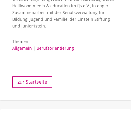
Helliwood media & education im fjs e.V., in enger
Zusammenarbeit mit der Senatsverwaltung für
Bildung, Jugend und Familie, der Einstein Stiftung
und junior1stein.
Themen:
Allgemein
|
Berufsorientierung
zur Startseite