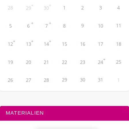
+
+
28
1
2
3
4
29
30
+
+
9
11
5
6
7
8
10
+
+
+
12
13
14
15
16
17
18
+
25
19
20
21
22
23
24
29
30
31
26
27
28
1
MATERIALIEN