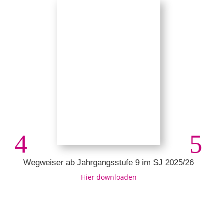
Wegweiser ab Jahrgangsstufe 9 im SJ 2025/26
Hier downloaden