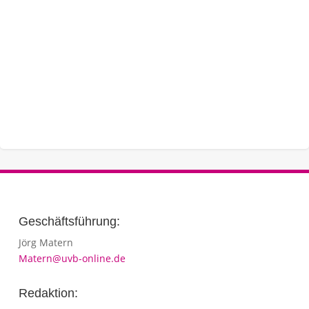
Geschäftsführung:
Jörg Matern
Matern@uvb-online.de
Redaktion: