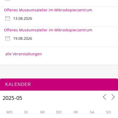
Offenes Museumsatelier im Mikroskopierzentrum
13.08.2026
Offenes Museumsatelier im Mikroskopierzentrum
19.08.2026
alle Veranstaltungen
KALENDER
MO
DI
MI
DO
FR
SA
SO