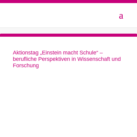
Aktionstag „Einstein macht Schule“ –
berufliche Perspektiven in Wissenschaft und
Forschung