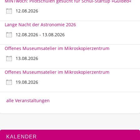
MINTwoch: Pilotschulen gesucht für Schul-Startup »Guided«
12.08.2026
Lange Nacht der Astronomie 2026
12.08.2026 - 13.08.2026
Offenes Museumsatelier im Mikroskopierzentrum
13.08.2026
Offenes Museumsatelier im Mikroskopierzentrum
19.08.2026
alle Veranstaltungen
KALENDER