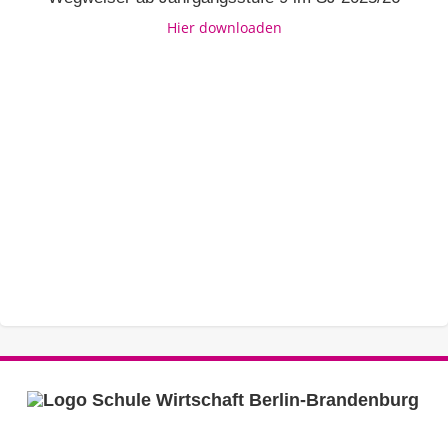
Hier downloaden