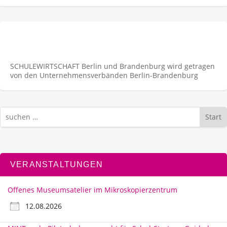
SCHULEWIRTSCHAFT Berlin und Brandenburg wird getragen
von den Unternehmens­verbänden Berlin-Brandenburg
Start
VERANSTALTUNGEN
Offenes Museumsatelier im Mikroskopierzentrum
12.08.2026