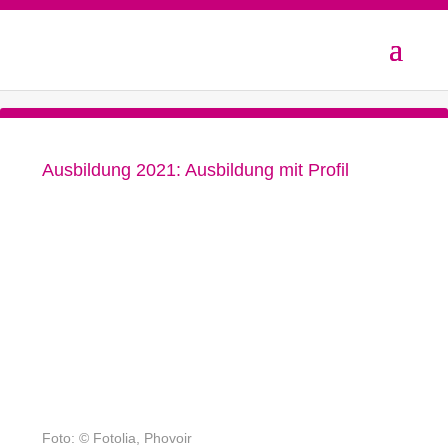
Ausbildung 2021: Ausbildung mit Profil
Foto: © Fotolia, Phovoir