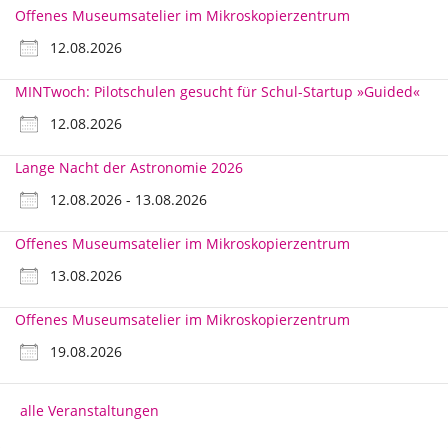
Offenes Museumsatelier im Mikroskopierzentrum
12.08.2026
MINTwoch: Pilotschulen gesucht für Schul-Startup »Guided«
12.08.2026
Lange Nacht der Astronomie 2026
12.08.2026 - 13.08.2026
Offenes Museumsatelier im Mikroskopierzentrum
13.08.2026
Offenes Museumsatelier im Mikroskopierzentrum
19.08.2026
alle Veranstaltungen