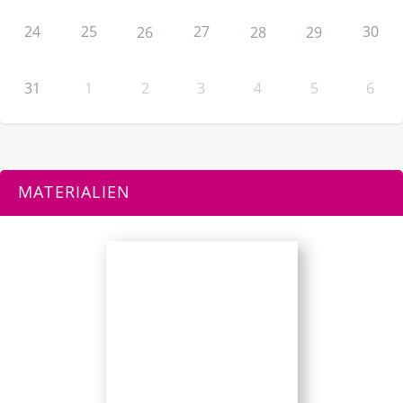
24
25
27
30
26
28
29
31
1
2
3
4
5
6
MATERIALIEN