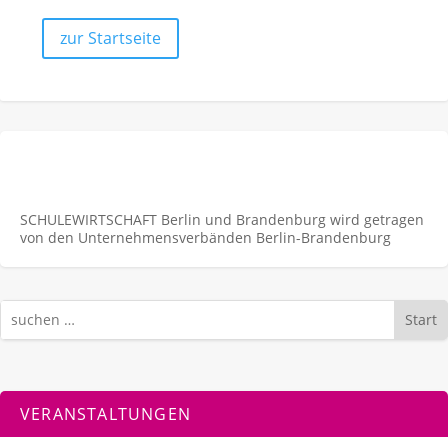
zur Startseite
SCHULEWIRTSCHAFT Berlin und Brandenburg wird getragen
von den Unternehmens­verbänden Berlin-Brandenburg
Start
VERANSTALTUNGEN