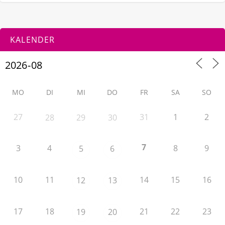
KALENDER
MO
DI
MI
DO
FR
SA
SO
27
31
1
2
28
29
30
7
3
4
8
9
5
6
10
11
14
15
16
12
13
17
18
21
22
23
19
20