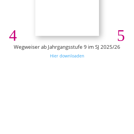
Wegweiser ab Jahrgangsstufe 9 im SJ 2025/26
Hier downloaden