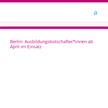
Berlin: Ausbildungsbotschafter*innen ab
April im Einsatz