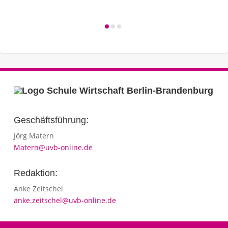
Geschäftsführung:
Jörg Matern
Matern@uvb-online.de
Redaktion:
Anke Zeitschel
anke.zeitschel@uvb-online.de