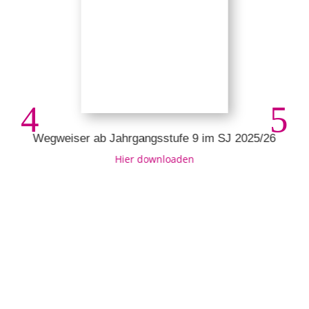
Wegweiser ab Jahrgangsstufe 9 im SJ 2025/26
Hier downloaden