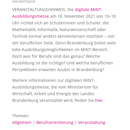
Deutschland
VERANSTALTUNGSHINWEIS: Die
digitale MINT-
Ausbildungsmesse
am 18. November 2021 von 10–18
Uhr richtet sich an Schülerinnen und Schüler, die
Mathematik, Informatik, Naturwissenschaft oder
Technik einmal anders kennenlernen möchten – von
der beruflichen Seite. Denn Brandenburg bietet viele
tolle Ausbildungsmöglichkeiten im MINT-Bereich.
Doch was für Berufe sind das genau? Welche
Ausbildung ist die richtige? Und welche beruflichen
Perspektiven erwarten Azubis in Brandenburg?
Weitere Informationen zur digitalen MINT-
Ausbildungsmesse, die vom Ministerium für
Wirtschaft, Arbeit und Energie des Landes
Brandenburg veranstaltet wird, finden Sie
hier
.
Themen:
Allgemein
|
Berufsorientierung
|
Veranstaltung