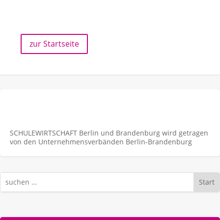
zur Startseite
SCHULEWIRTSCHAFT Berlin und Brandenburg wird getragen
von den Unternehmens­verbänden Berlin-Brandenburg
Start