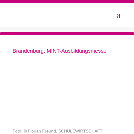
Brandenburg: MINT-Ausbildungsmesse
Foto: © Florian Freund, SCHULEWIRTSCHAFT