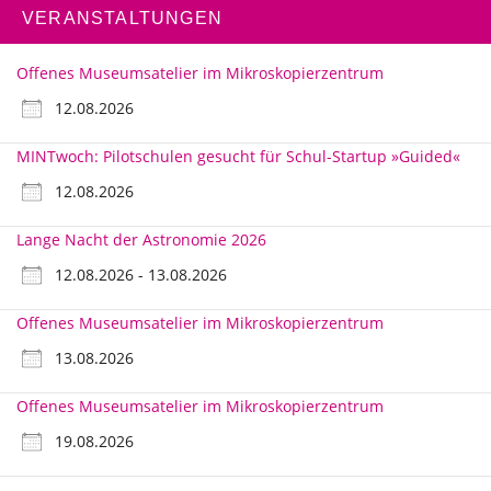
VERANSTALTUNGEN
Offenes Museumsatelier im Mikroskopierzentrum
12.08.2026
MINTwoch: Pilotschulen gesucht für Schul-Startup »Guided«
12.08.2026
Lange Nacht der Astronomie 2026
12.08.2026 - 13.08.2026
Offenes Museumsatelier im Mikroskopierzentrum
13.08.2026
Offenes Museumsatelier im Mikroskopierzentrum
19.08.2026