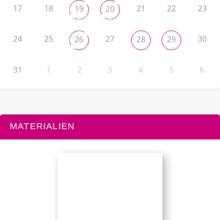
17
18
21
22
23
19
20
24
25
27
30
26
28
29
31
1
2
3
4
5
6
MATERIALIEN