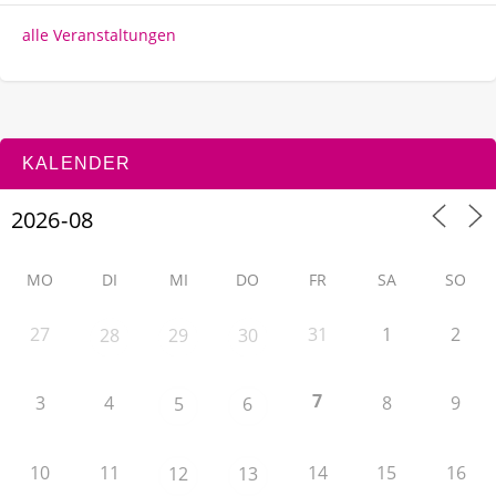
alle Veranstaltungen
KALENDER
MO
DI
MI
DO
FR
SA
SO
27
31
1
2
28
29
30
7
3
4
8
9
5
6
10
11
14
15
16
12
13