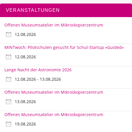
VERANSTALTUNGEN
Offenes Museumsatelier im Mikroskopierzentrum
12.08.2026
MINTwoch: Pilotschulen gesucht für Schul-Startup »Guided«
12.08.2026
Lange Nacht der Astronomie 2026
12.08.2026 - 13.08.2026
Offenes Museumsatelier im Mikroskopierzentrum
13.08.2026
Offenes Museumsatelier im Mikroskopierzentrum
19.08.2026