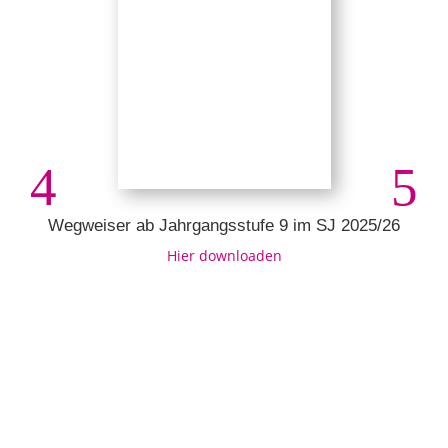
Wegweiser ab Jahrgangsstufe 9 im SJ 2025/26
Hier downloaden