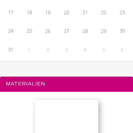
17
18
21
22
23
19
20
24
25
27
30
26
28
29
31
1
2
3
4
5
6
MATERIALIEN