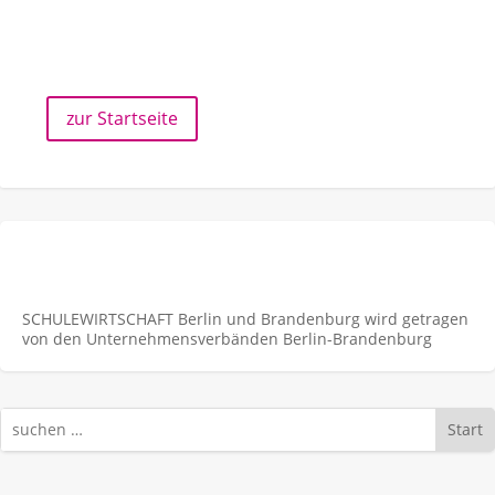
zur Startseite
SCHULEWIRTSCHAFT Berlin und Brandenburg wird getragen
von den Unternehmens­verbänden Berlin-Brandenburg
Start