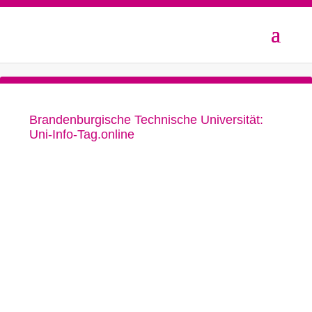
Brandenburgische Technische Universität:
Uni-Info-Tag.online