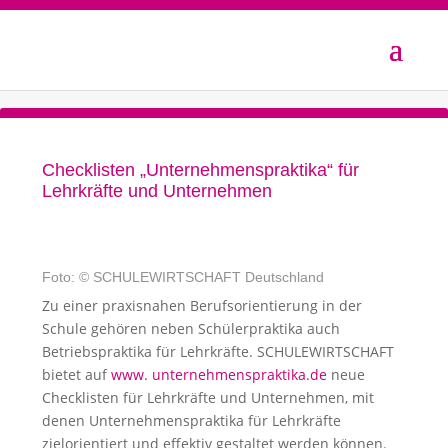
Checklisten „Unternehmenspraktika“ für
Lehrkräfte und Unternehmen
Foto: © SCHULEWIRTSCHAFT Deutschland
Zu einer praxisnahen Berufsorientierung in der
Schule gehören neben Schülerpraktika auch
Betriebspraktika für Lehrkräfte. SCHULEWIRTSCHAFT
bietet auf
www. unternehmenspraktika.de
neue
Checklisten für Lehrkräfte und Unternehmen, mit
denen Unternehmenspraktika für Lehrkräfte
zielorientiert und effektiv gestaltet werden können.