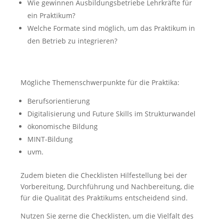
Wie gewinnen Ausbildungsbetriebe Lehrkräfte für
ein Praktikum?
Welche Formate sind möglich, um das Praktikum in
den Betrieb zu integrieren?
Mögliche Themenschwerpunkte für die Praktika:
Berufsorientierung
Digitalisierung und Future Skills im Strukturwandel
ökonomische Bildung
MINT-Bildung
uvm.
Zudem bieten die Checklisten Hilfestellung bei der
Vorbereitung, Durchführung und Nachbereitung, die
für die Qualität des Praktikums entscheidend sind.
Nutzen Sie gerne die Checklisten, um die Vielfalt des