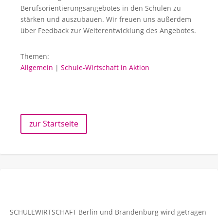
Berufsorientierungsangebotes in den Schulen zu
stärken und auszubauen. Wir freuen uns außerdem
über Feedback zur Weiterentwicklung des Angebotes.
Themen:
Allgemein
|
Schule-Wirtschaft in Aktion
zur Startseite
SCHULEWIRTSCHAFT Berlin und Brandenburg wird getragen