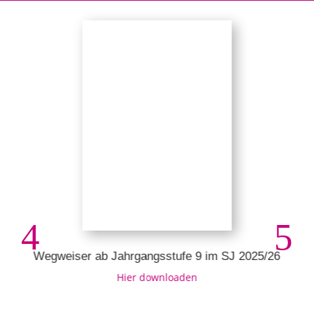
Wegweiser ab Jahrgangsstufe 9 im SJ 2025/26
Hier downloaden