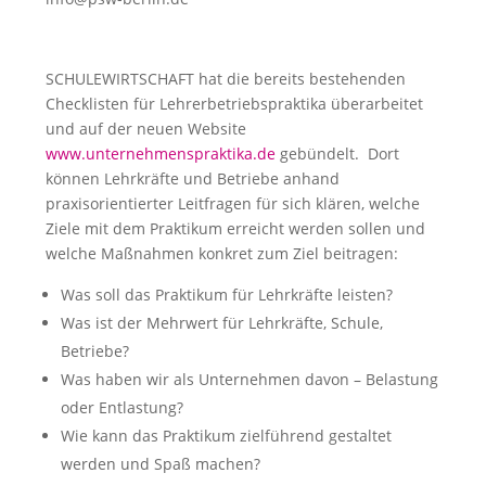
SCHULEWIRTSCHAFT hat die bereits bestehenden
Checklisten für Lehrerbetriebspraktika überarbeitet
und auf der neuen Website
www.unternehmenspraktika.de
gebündelt. Dort
können Lehrkräfte und Betriebe anhand
praxisorientierter Leitfragen für sich klären, welche
Ziele mit dem Praktikum erreicht werden sollen und
welche Maßnahmen konkret zum Ziel beitragen:
Was soll das Praktikum für Lehrkräfte leisten?
Was ist der Mehrwert für Lehrkräfte, Schule,
Betriebe?
Was haben wir als Unternehmen davon – Belastung
oder Entlastung?
Wie kann das Praktikum zielführend gestaltet
werden und Spaß machen?