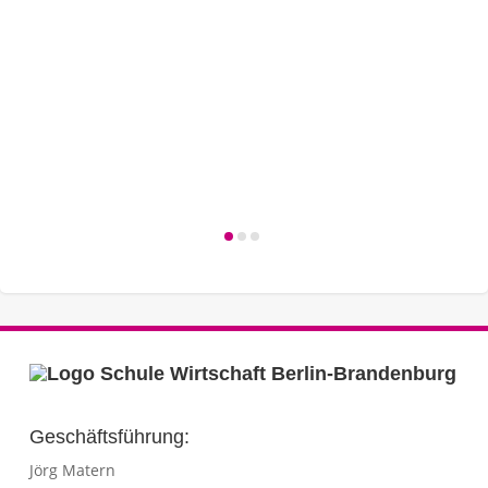
Geschäftsführung:
Jörg Matern