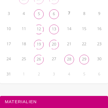
7
3
4
8
9
5
6
10
11
14
15
16
12
13
17
18
21
22
23
19
20
24
25
27
30
26
28
29
31
1
2
3
4
5
6
MATERIALIEN