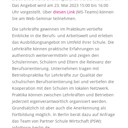
Das Angebot wird am 23. Mai 2023 15:00 bis 16:00
Uhr vorgestellt. Über
diesen Link
(MS-Teams) können
Sie am Web-Seminar teilnehmen.
Die Lehrkräfte gewinnen im Praktikum vertiefte
Einblicke in die Berufs- und Arbeitswelt und erleben
das Ausbildungsangebot im Umfeld ihrer Schule. Die
Lehrkräfte können praktische Erfahrungen so
authentisch weitervermitteln und zeigen den
Schülerinnen, Schülern und Eltern die Relevanz der
Berufsorientierung. Unternehmen tragen mit
Betriebspraktika für Lehrkräfte zur Qualität der
schulischen Berufsorientierung bei und vertiefen die
Kooperation mit den Schulen im lokalen Netzwerk.
Praktika können zwischen Lehrkräften und Betrieben
jederzeit eigenverantwortlich organisiert werden.
Grundsätzlich ist aber auch die Anerkennung als
Fortbildung möglich. In Berlin berät dazu auf Anfrage
das Team von Partner Schule Wirtschaft (PSW):
info@psw-berlin.de