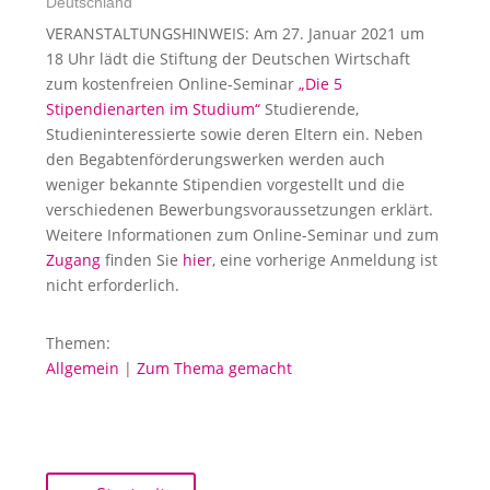
Deutschland
VERANSTALTUNGSHINWEIS: Am 27. Januar 2021 um
18 Uhr lädt die Stiftung der Deutschen Wirtschaft
zum kostenfreien Online-Seminar
„Die 5
Stipendienarten im Studium“
Studierende,
Studieninteressierte sowie deren Eltern ein. Neben
den Begabtenförderungswerken werden auch
weniger bekannte Stipendien vorgestellt und die
verschiedenen Bewerbungsvoraussetzungen erklärt.
Weitere Informationen zum Online-Seminar und zum
Zugang
finden Sie
hier
, eine vorherige Anmeldung ist
nicht erforderlich.
Themen:
Allgemein
|
Zum Thema gemacht