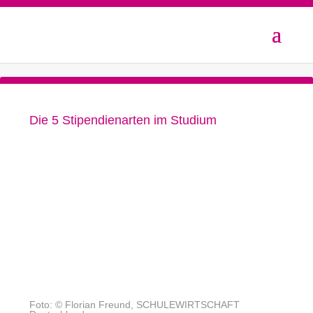
Die 5 Stipendienarten im Studium
Foto: © Florian Freund, SCHULEWIRTSCHAFT