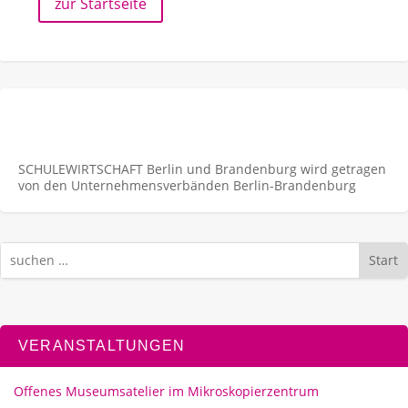
zur Startseite
SCHULEWIRTSCHAFT Berlin und Brandenburg wird getragen
von den Unternehmens­verbänden Berlin-Brandenburg
Start
VERANSTALTUNGEN
Offenes Museumsatelier im Mikroskopierzentrum