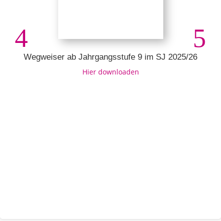
Wegweiser ab Jahrgangsstufe 9 im SJ 2025/26
Hier downloaden