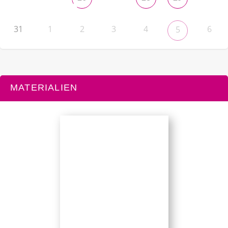
31
1
2
3
4
6
5
MATERIALIEN