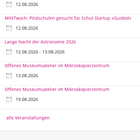
12.08.2026
MINTwoch: Pilotschulen gesucht für Schul-Startup »Guided«
12.08.2026
Lange Nacht der Astronomie 2026
12.08.2026 - 13.08.2026
Offenes Museumsatelier im Mikroskopierzentrum
13.08.2026
Offenes Museumsatelier im Mikroskopierzentrum
19.08.2026
alle Veranstaltungen