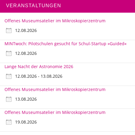
VERANSTALTUNGEN
Offenes Museumsatelier im Mikroskopierzentrum
12.08.2026
MINTwoch: Pilotschulen gesucht für Schul-Startup »Guided«
12.08.2026
Lange Nacht der Astronomie 2026
12.08.2026 - 13.08.2026
Offenes Museumsatelier im Mikroskopierzentrum
13.08.2026
Offenes Museumsatelier im Mikroskopierzentrum
19.08.2026