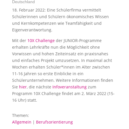
Deutschland
18. Februar 2022: Eine Schülerfirma vermittelt
Schülerinnen und Schülern ökonomisches Wissen
und Kernkompetenzen wie Teamfähigkeit und
Eigenverantwortung.
Mit der
10X Challenge
der JUNIOR-Programme
erhalten Lehrkräfte nun die Möglichkeit ohne
Vorwissen und hohen Zeiteinsatz ein praxisnahes
und einfaches Projekt umzusetzen. In maximal acht
Wochen erhalten Schüler*innen im Alter zwischen
11-16 Jahren so erste Einblicke in ein
Schülerunternehmen. Weitere Informationen finden
Sie
hier
, die nächste
Infoveranstaltung
zum
Programm 10X Challenge findet am 2. März 2022 (15-
16 Uhr) statt.
Themen:
Allgemein
|
Berufsorientierung