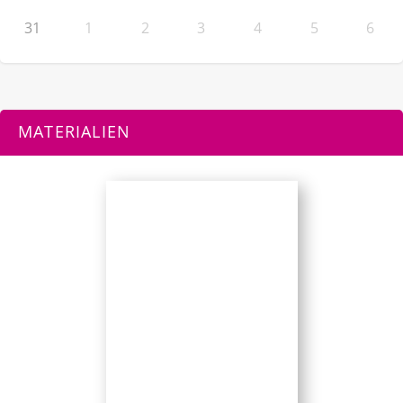
31
1
2
3
4
5
6
MATERIALIEN