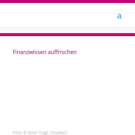
Finanzwissen auffrischen
Foto: © Amol Tyagi, Unsplash