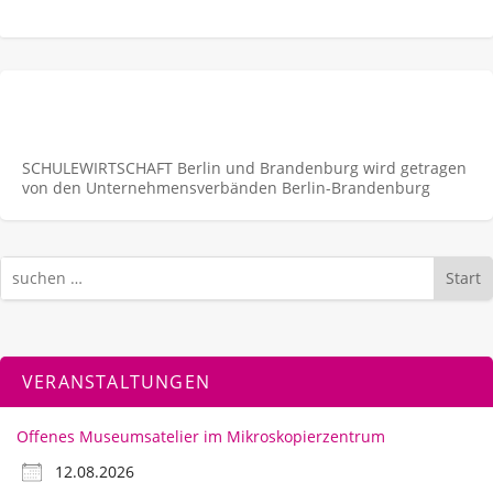
SCHULEWIRTSCHAFT Berlin und Brandenburg wird getragen
von den Unternehmens­verbänden Berlin-Brandenburg
Start
VERANSTALTUNGEN
Offenes Museumsatelier im Mikroskopierzentrum
12.08.2026