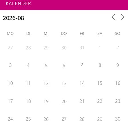
KALENDER
MO
DI
MI
DO
FR
SA
SO
27
31
1
2
28
29
30
7
3
4
8
9
5
6
10
11
14
15
16
12
13
17
18
21
22
23
19
20
24
25
27
30
26
28
29