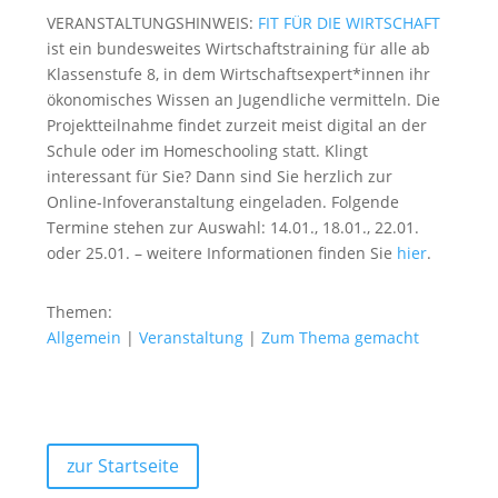
VERANSTALTUNGSHINWEIS:
FIT FÜR DIE WIRTSCHAFT
ist ein bundesweites Wirtschaftstraining für alle ab
Klassenstufe 8, in dem Wirtschaftsexpert*innen ihr
ökonomisches Wissen an Jugendliche vermitteln. Die
Projektteilnahme findet zurzeit meist digital an der
Schule oder im Homeschooling statt. Klingt
interessant für Sie? Dann sind Sie herzlich zur
Online-Infoveranstaltung eingeladen. Folgende
Termine stehen zur Auswahl: 14.01., 18.01., 22.01.
oder 25.01. – weitere Informationen finden Sie
hier
.
Themen:
Allgemein
|
Veranstaltung
|
Zum Thema gemacht
zur Startseite