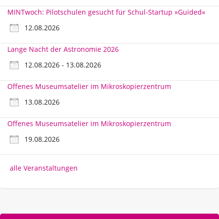
MINTwoch: Pilotschulen gesucht für Schul-Startup »Guided«
12.08.2026
Lange Nacht der Astronomie 2026
12.08.2026 - 13.08.2026
Offenes Museumsatelier im Mikroskopierzentrum
13.08.2026
Offenes Museumsatelier im Mikroskopierzentrum
19.08.2026
alle Veranstaltungen