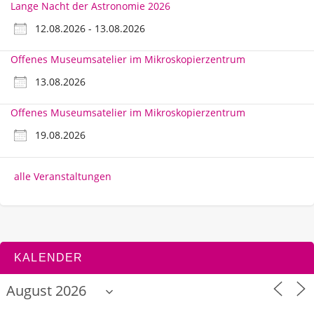
Lange Nacht der Astronomie 2026
12.08.2026 - 13.08.2026
Offenes Museumsatelier im Mikroskopierzentrum
13.08.2026
Offenes Museumsatelier im Mikroskopierzentrum
19.08.2026
alle Veranstaltungen
KALENDER