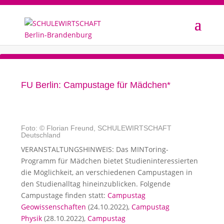
FU Berlin: Campustage für Mädchen*
Foto: © Florian Freund, SCHULEWIRTSCHAFT
Deutschland
VERANSTALTUNGSHINWEIS: Das MINToring-
Programm für Mädchen bietet Studieninteressierten
die Möglichkeit, an verschiedenen Campustagen in
den Studienalltag hineinzublicken. Folgende
Campustage finden statt:
Campustag
Geowissenschaften
(24.10.2022),
Campustag
Physik
(28.10.2022),
Campustag