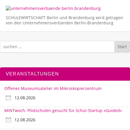
SCHULEWIRTSCHAFT Berlin und Brandenburg wird getragen
von den Unternehmens­verbänden Berlin-Brandenburg
Start
VERANSTALTUNGEN
Offenes Museumsatelier im Mikroskopierzentrum
12.08.2026
MINTwoch: Pilotschulen gesucht für Schul-Startup »Guided«
12.08.2026