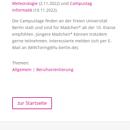
Meteorologie
(2.11.2022) und
Campustag
Informatik
(10.11.2022).
Die Campustage finden an der Freien Universität
Berlin statt und sind für Mädchen* ab der 10. Klasse
empfohlen. Jüngere Mädchen* können trotzdem
gerne teilnehmen. Interessierte melden sich per E-
Mail an (MINToring@fu-berlin.de).
Themen:
Allgemein
|
Berufsorientierung
zur Startseite