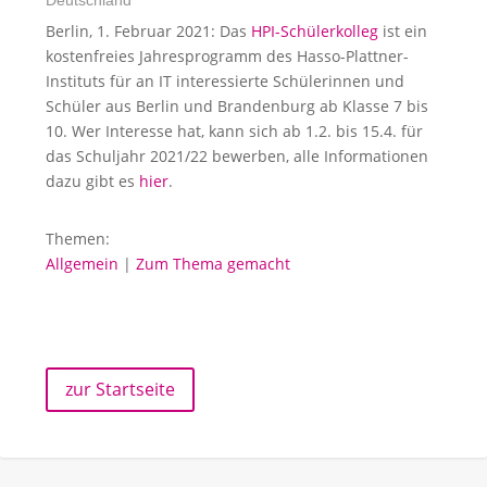
Deutschland
Berlin, 1. Februar 2021: Das
HPI-Schülerkolleg
ist ein
kostenfreies Jahresprogramm des Hasso-Plattner-
Instituts für an IT interessierte Schülerinnen und
Schüler aus Berlin und Brandenburg ab Klasse 7 bis
10. Wer Interesse hat, kann sich ab 1.2. bis 15.4. für
das Schuljahr 2021/22 bewerben, alle Informationen
dazu gibt es
hier
.
Themen:
Allgemein
|
Zum Thema gemacht
zur Startseite