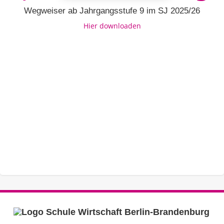
Wegweiser ab Jahrgangsstufe 9 im SJ 2025/26
Hier downloaden