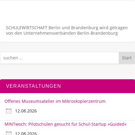
SCHULEWIRTSCHAFT Berlin und Brandenburg wird getragen
von den Unternehmens­verbänden Berlin-Brandenburg
Start
VERANSTALTUNGEN
Offenes Museumsatelier im Mikroskopierzentrum
12.08.2026
MINTwoch: Pilotschulen gesucht für Schul-Startup »Guided«
12.08.2026