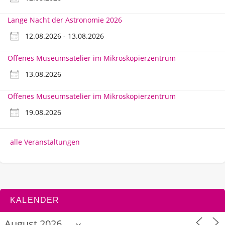
Lange Nacht der Astronomie 2026
12.08.2026 - 13.08.2026
Offenes Museumsatelier im Mikroskopierzentrum
13.08.2026
Offenes Museumsatelier im Mikroskopierzentrum
19.08.2026
alle Veranstaltungen
KALENDER