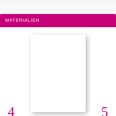
MATERIALIEN