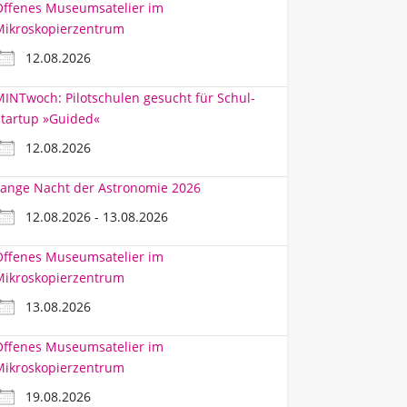
Offenes Museumsatelier im
Mikroskopierzentrum
12.08.2026
INTwoch: Pilotschulen gesucht für Schul-
tartup »Guided«
12.08.2026
ange Nacht der Astronomie 2026
12.08.2026 - 13.08.2026
Offenes Museumsatelier im
Mikroskopierzentrum
13.08.2026
Offenes Museumsatelier im
Mikroskopierzentrum
19.08.2026