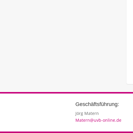
Geschäftsführung:
Jörg Matern
Matern@uvb-online.de