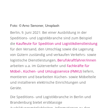
Foto: © Arno Senoner, Unsplash
Berlin, 9. Juni 2021: Bei einer Ausbildung in der
Speditions- und Logistikbranche sind zum Beispiel
die
Kaufleute für Spedition und Logistikdienstleistung
für den Versand, den Umschlag sowie die Lagerung
von Gütern zuständig und verkaufen Verkehrs- sowie
logistische Dienstleistungen,
Berufskraftfahrer/innen
arbeiten u.a. im Güterverkehr und
Fachkräfte für
Möbel-, Küchen- und Umzugsservice (FMKU)
liefern,
montieren und bearbeiten Küchen- sowie Möbelteile
und installieren elektrische Einrichtungen und
Geräte.
Die Speditions- und Logistikbranche in Berlin und
Brandenburg bietet erstklassige
Ausbildungsmöglichkeiten. Informationen zu den