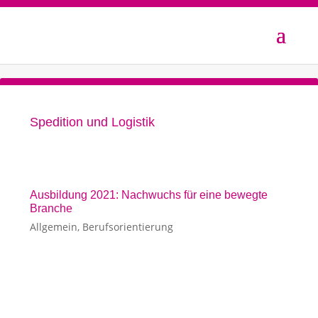
Spedition und Logistik
Ausbildung 2021: Nachwuchs für eine bewegte
Branche
Allgemein
,
Berufsorientierung