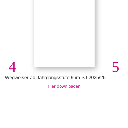
Wegweiser ab Jahrgangsstufe 9 im SJ 2025/26
Hier downloaden