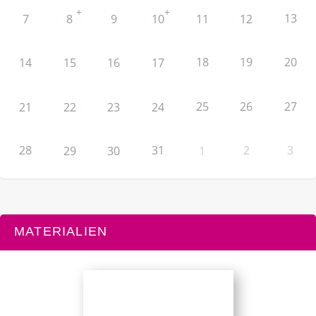
+
+
13
7
8
9
10
11
12
18
19
20
14
15
16
17
25
26
27
21
22
23
24
28
31
2
3
29
30
1
MATERIALIEN