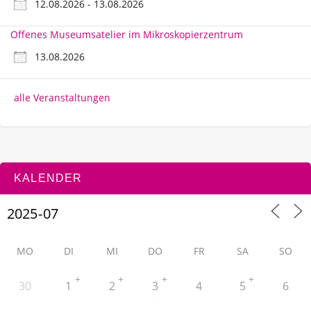
12.08.2026 - 13.08.2026
Offenes Museumsatelier im Mikroskopierzentrum
13.08.2026
alle Veranstaltungen
KALENDER
MO
DI
MI
DO
FR
SA
SO
+
+
+
+
30
1
2
3
4
5
6