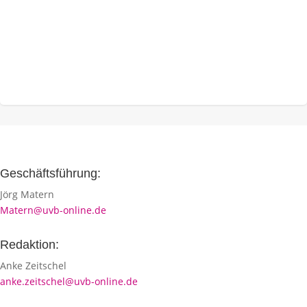
Geschäftsführung:
Jörg Matern
Matern@uvb-online.de
Redaktion:
Anke Zeitschel
anke.zeitschel@uvb-online.de