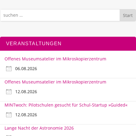
Start
VERANSTALTUNGEN
Offenes Museumsatelier im Mikroskopierzentrum
06.08.2026
Offenes Museumsatelier im Mikroskopierzentrum
12.08.2026
MINTwoch: Pilotschulen gesucht für Schul-Startup »Guided«
12.08.2026
Lange Nacht der Astronomie 2026