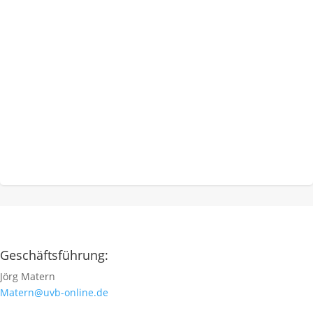
Geschäftsführung:
Jörg Matern
Matern@uvb-online.de