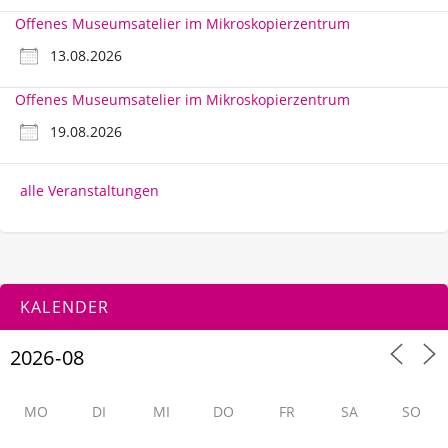
Offenes Museumsatelier im Mikroskopierzentrum
13.08.2026
Offenes Museumsatelier im Mikroskopierzentrum
19.08.2026
alle Veranstaltungen
KALENDER
MO
DI
MI
DO
FR
SA
SO