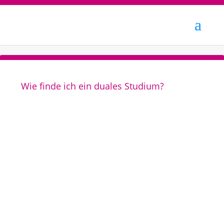
Wie finde ich ein duales Studium?