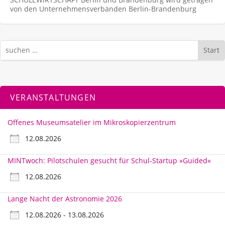
von den Unternehmens­verbänden Berlin-Brandenburg
Start
VERANSTALTUNGEN
Offenes Museumsatelier im Mikroskopierzentrum
12.08.2026
MINTwoch: Pilotschulen gesucht für Schul-Startup »Guided«
12.08.2026
Lange Nacht der Astronomie 2026
12.08.2026 - 13.08.2026