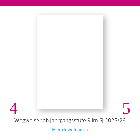
Wegweiser ab Jahrgangsstufe 9 im SJ 2025/26
Hier downloaden