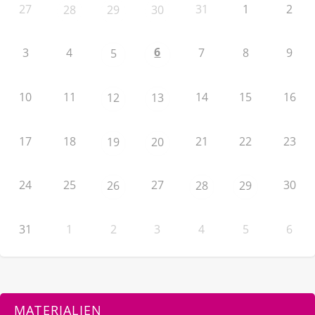
27
31
1
2
28
29
30
6
3
4
7
8
9
5
10
11
14
15
16
12
13
17
18
21
22
23
19
20
24
25
27
30
26
28
29
31
1
2
3
4
5
6
MATERIALIEN