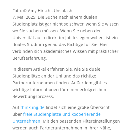
Foto: © Amy Hirschi, Unsplash
7. Mai 2025: Die Suche nach einem dualen
Studienplatz ist gar nicht so schwer, wenn Sie wissen,
wo Sie suchen müssen. Wenn Sie neben der
Universität auch direkt im Job loslegen wollen, ist ein
duales Studium genau das Richtige für Sie! Hier
verbinden sich akademisches Wissen mit praktischer
Berufserfahrung.
In diesem Artikel erfahren Sie, wie Sie duale
Studienplätze an der Uni und das richtige
Partnerunternehmen finden. Außerdem gibt es
wichtige Informationen für einen erfolgreichen
Bewerbungsprozess.
Auf
think-ing.de
findet sich eine große Übersicht
über
freie Studienplätze und kooperierende
Unternehmen.
Mit den passenden Filtereinstellungen
werden auch Partnerunternehmen in Ihrer Nähe,