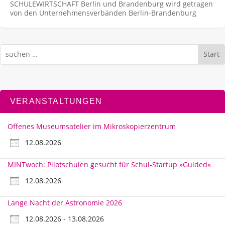
SCHULEWIRTSCHAFT Berlin und Brandenburg wird getragen
von den Unternehmens­verbänden Berlin-Brandenburg
Start
VERANSTALTUNGEN
Offenes Museumsatelier im Mikroskopierzentrum
12.08.2026
MINTwoch: Pilotschulen gesucht für Schul-Startup »Guided«
12.08.2026
Lange Nacht der Astronomie 2026
12.08.2026 - 13.08.2026