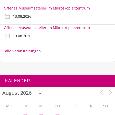
Offenes Museumsatelier im Mikroskopierzentrum
13.08.2026
Offenes Museumsatelier im Mikroskopierzentrum
19.08.2026
alle Veranstaltungen
KALENDER
MO
DI
MI
DO
FR
SA
SO