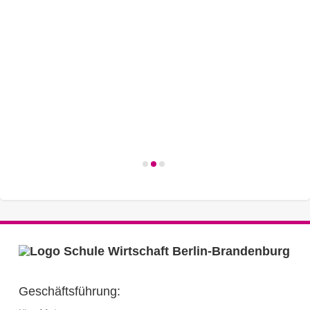
Geschäftsführung: