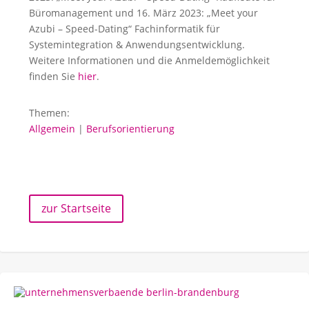
Büromanagement und 16. März 2023: „Meet your
Azubi – Speed-Dating“ Fachinformatik für
Systemintegration & Anwendungsentwicklung.
Weitere Informationen und die Anmeldemöglichkeit
finden Sie
hier
.
Themen:
Allgemein
|
Berufsorientierung
zur Startseite