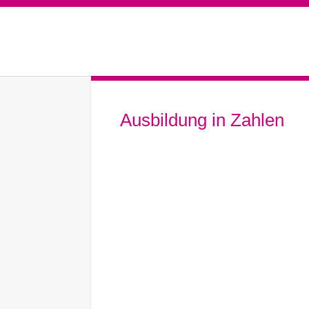
Ausbildung in Zahlen