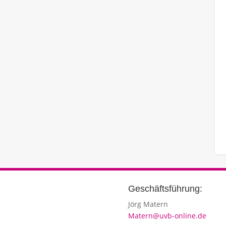
Geschäftsführung:
Jörg Matern
Matern@uvb-online.de