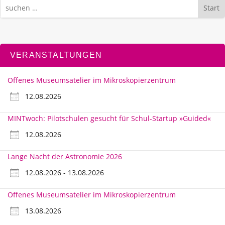
Start
VERANSTALTUNGEN
Offenes Museumsatelier im Mikroskopierzentrum
12.08.2026
MINTwoch: Pilotschulen gesucht für Schul-Startup »Guided«
12.08.2026
Lange Nacht der Astronomie 2026
12.08.2026 - 13.08.2026
Offenes Museumsatelier im Mikroskopierzentrum
13.08.2026