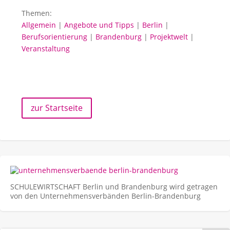
Themen:
Allgemein
|
Angebote und Tipps
|
Berlin
|
Berufsorientierung
|
Brandenburg
|
Projektwelt
|
Veranstaltung
zur Startseite
SCHULEWIRTSCHAFT Berlin und Brandenburg wird getragen
von den Unternehmens­verbänden Berlin-Brandenburg