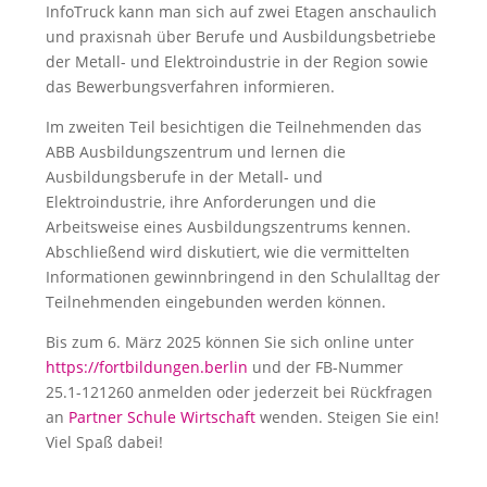
InfoTruck kann man sich auf zwei Etagen anschaulich
und praxisnah über Berufe und Ausbildungsbetriebe
der Metall- und Elektroindustrie in der Region sowie
das Bewerbungsverfahren informieren.
Im zweiten Teil besichtigen die Teilnehmenden das
ABB Ausbildungszentrum und lernen die
Ausbildungsberufe in der Metall- und
Elektroindustrie, ihre Anforderungen und die
Arbeitsweise eines Ausbildungszentrums kennen.
Abschließend wird diskutiert, wie die vermittelten
Informationen gewinnbringend in den Schulalltag der
Teilnehmenden eingebunden werden können.
Bis zum 6. März 2025 können Sie sich online unter
https://fortbildungen.berlin
und der FB-Nummer
25.1-121260 anmelden oder jederzeit bei Rückfragen
an
Partner Schule Wirtschaft
wenden. Steigen Sie ein!
Viel Spaß dabei!