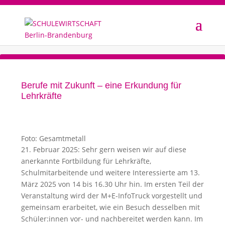
Berufe mit Zukunft – eine Erkundung für
Lehrkräfte
Foto: Gesamtmetall
21. Februar 2025: Sehr gern weisen wir auf diese
anerkannte Fortbildung für Lehrkräfte,
Schulmitarbeitende und weitere Interessierte am 13.
März 2025 von 14 bis 16.30 Uhr hin. Im ersten Teil der
Veranstaltung wird der M+E-InfoTruck vorgestellt und
gemeinsam erarbeitet, wie ein Besuch desselben mit
Schüler:innen vor- und nachbereitet werden kann. Im