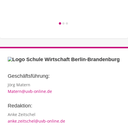
Geschäftsführung:
Jörg Matern
Matern@uvb-online.de
Redaktion:
Anke Zeitschel
anke.zeitschel@uvb-online.de