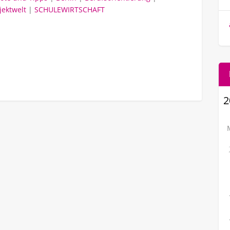
jektwelt
|
SCHULEWIRTSCHAFT