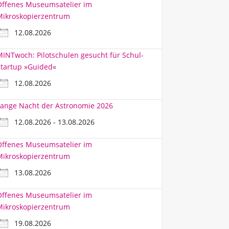
Offenes Museumsatelier im
Mikroskopierzentrum
12.08.2026
INTwoch: Pilotschulen gesucht für Schul-
tartup »Guided«
12.08.2026
ange Nacht der Astronomie 2026
12.08.2026 - 13.08.2026
Offenes Museumsatelier im
Mikroskopierzentrum
13.08.2026
Offenes Museumsatelier im
Mikroskopierzentrum
19.08.2026