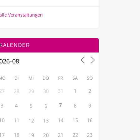
alle Veranstaltungen
KALENDER
MO
DI
MI
DO
FR
SA
SO
27
31
1
2
28
29
30
7
3
4
8
9
5
6
10
11
14
15
16
12
13
17
18
21
22
23
19
20