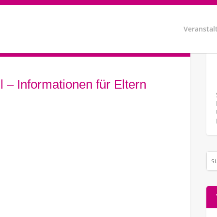
Veranstal
 – Informationen für Eltern