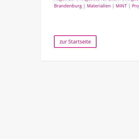
Brandenburg
|
Materialien
|
MINT
|
Pro
zur Startseite