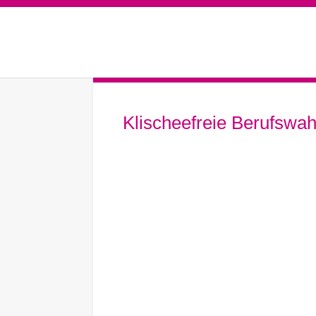
Klischeefreie Berufswahl