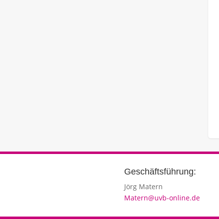
Geschäftsführung:
Jörg Matern
Matern@uvb-online.de