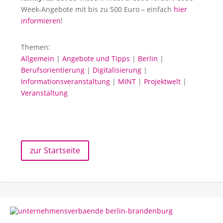
Week-Angebote mit bis zu 500 Euro – einfach
hier
informieren
!
Themen:
Allgemein
|
Angebote und Tipps
|
Berlin
|
Berufsorientierung
|
Digitalisierung
|
Informationsveranstaltung
|
MINT
|
Projektwelt
|
Veranstaltung
zur Startseite