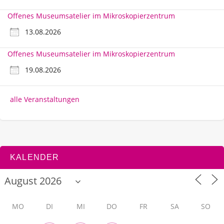
Offenes Museumsatelier im Mikroskopierzentrum
13.08.2026
Offenes Museumsatelier im Mikroskopierzentrum
19.08.2026
alle Veranstaltungen
KALENDER
MO
DI
MI
DO
FR
SA
SO