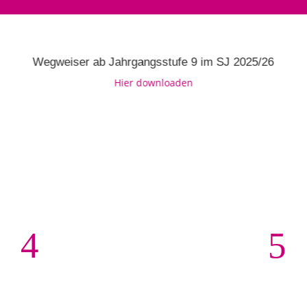
Wegweiser ab Jahrgangsstufe 9 im SJ 2025/26
Hier downloaden