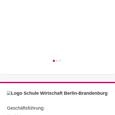
Geschäftsführung: