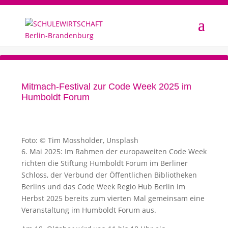
Mitmach-Festival zur Code Week 2025 im
Humboldt Forum
Foto: © Tim Mossholder, Unsplash
6. Mai 2025: Im Rahmen der europaweiten Code Week
richten die Stiftung Humboldt Forum im Berliner
Schloss, der Verbund der Öffentlichen Bibliotheken
Berlins und das Code Week Regio Hub Berlin im
Herbst 2025 bereits zum vierten Mal gemeinsam eine
Veranstaltung im Humboldt Forum aus.