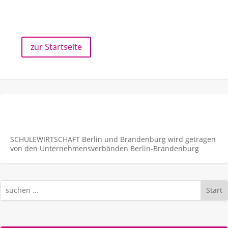
zur Startseite
SCHULEWIRTSCHAFT Berlin und Brandenburg wird getragen
von den Unternehmens­verbänden Berlin-Brandenburg
Start