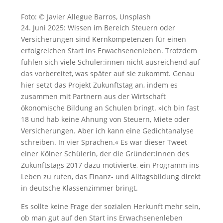
Foto: © Javier Allegue Barros, Unsplash
24. Juni 2025: Wissen im Bereich Steuern oder
Versicherungen sind Kernkompetenzen für einen
erfolgreichen Start ins Erwachsenenleben. Trotzdem
fühlen sich viele Schüler:innen nicht ausreichend auf
das vorbereitet, was später auf sie zukommt. Genau
hier setzt das Projekt Zukunftstag an, indem es
zusammen mit Partnern aus der Wirtschaft
ökonomische Bildung an Schulen bringt. »Ich bin fast
18 und hab keine Ahnung von Steuern, Miete oder
Versicherungen. Aber ich kann eine Gedichtanalyse
schreiben. In vier Sprachen.« Es war dieser Tweet
einer Kölner Schülerin, der die Gründer:innen des
Zukunftstags 2017 dazu motivierte, ein Programm ins
Leben zu rufen, das Finanz- und Alltagsbildung direkt
in deutsche Klassenzimmer bringt.
Es sollte keine Frage der sozialen Herkunft mehr sein,
ob man gut auf den Start ins Erwachsenenleben