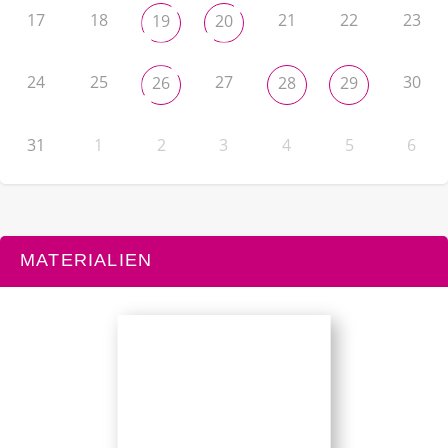
17
18
21
22
23
19
20
24
25
27
30
26
28
29
31
1
2
3
4
5
6
MATERIALIEN