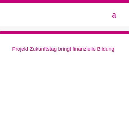
Projekt Zukunftstag bringt finanzielle Bildung