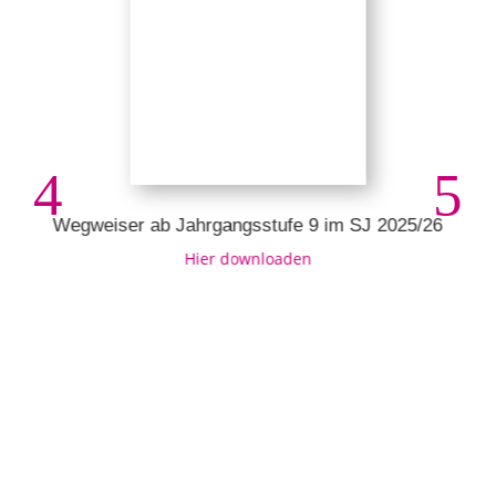
Wegweiser ab Jahrgangsstufe 9 im SJ 2025/26
Hier downloaden