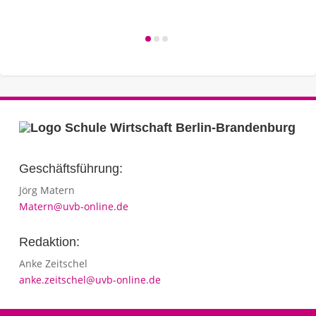
Geschäftsführung:
Jörg Matern
Matern@uvb-online.de
Redaktion:
Anke Zeitschel
anke.zeitschel@uvb-online.de