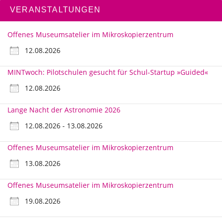
VERANSTALTUNGEN
Offenes Museumsatelier im Mikroskopierzentrum
12.08.2026
MINTwoch: Pilotschulen gesucht für Schul-Startup »Guided«
12.08.2026
Lange Nacht der Astronomie 2026
12.08.2026 - 13.08.2026
Offenes Museumsatelier im Mikroskopierzentrum
13.08.2026
Offenes Museumsatelier im Mikroskopierzentrum
19.08.2026