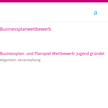
Businessplanwettbewerb
Businessplan- und Planspiel-Wettbewerb: Jugend gründet
Allgemein
,
Veranstaltung