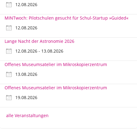
12.08.2026
MINTwoch: Pilotschulen gesucht für Schul-Startup »Guided«
12.08.2026
Lange Nacht der Astronomie 2026
12.08.2026 - 13.08.2026
Offenes Museumsatelier im Mikroskopierzentrum
13.08.2026
Offenes Museumsatelier im Mikroskopierzentrum
19.08.2026
alle Veranstaltungen