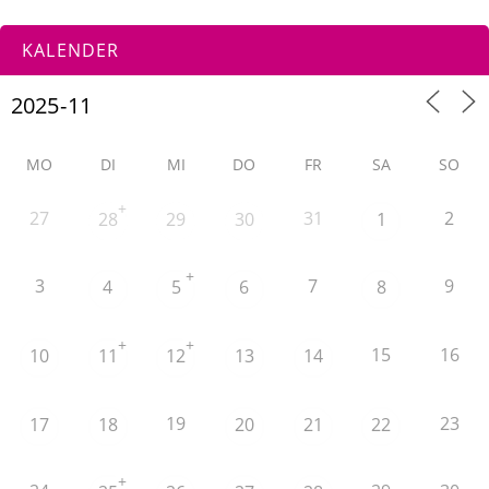
KALENDER
MO
DI
MI
DO
FR
SA
SO
+
27
31
2
28
29
30
1
+
3
7
9
4
5
6
8
+
+
15
16
10
11
12
13
14
19
23
17
18
20
21
22
+