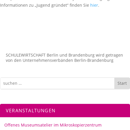
Informationen zu „Jugend gründet“ finden Sie
hier
.
SCHULEWIRTSCHAFT Berlin und Brandenburg wird getragen
von den Unternehmens­verbänden Berlin-Brandenburg
Start
VERANSTALTUNGEN
Offenes Museumsatelier im Mikroskopierzentrum