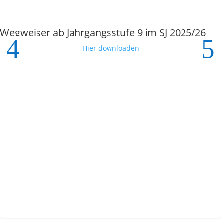
Wegweiser ab Jahrgangsstufe 9 im SJ 2025/26
Hier downloaden