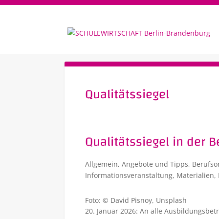
Qualitätssiegel
Qualitätssiegel in der 
Allgemein
,
Angebote und Tipps
,
Berufso
Informationsveranstaltung
,
Materialien
,
Foto: © David Pisnoy, Unsplash
20. Januar 2026: An alle Ausbildungsbetr