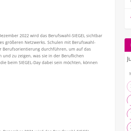
Dezember 2022 wird das Berufswahl-SIEGEL sichtbar
ines größeren Netzwerks. Schulen mit Berufswahl-
ur Berufsorientierung durchführen, um auf das
und zu zeigen, was sie in der Beruflichen
n, die beim SIEGEL-Day dabei sein möchten, können