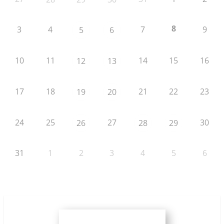
8
3
4
7
9
5
6
10
11
14
15
16
12
13
17
18
21
22
23
19
20
24
25
27
30
26
28
29
31
1
2
3
4
5
6
Materialien