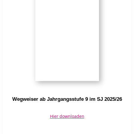
Wegweiser ab Jahrgangsstufe 9 im SJ 2025/26
Hier downloaden