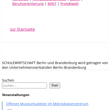
Berufsorientierung
|
MINT
|
Projektwelt
zur Startseite
SCHULEWIRTSCHAFT Berlin und Brandenburg wird getragen von
den Unternehmens­verbänden Berlin-Brandenburg
Suchen
Start
Veranstaltungen
Offenes Museumsatelier im Mikroskopierzentrum