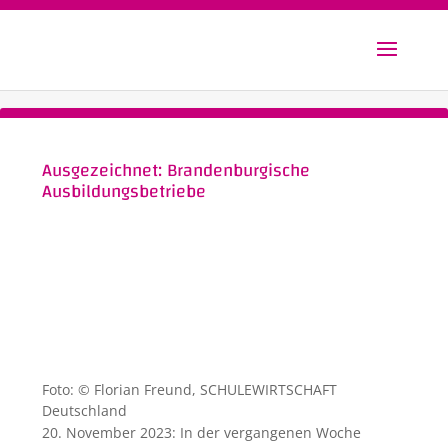
Ausgezeichnet: Brandenburgische
Ausbildungsbetriebe
Foto: © Florian Freund, SCHULEWIRTSCHAFT
Deutschland
20. November 2023: In der vergangenen Woche