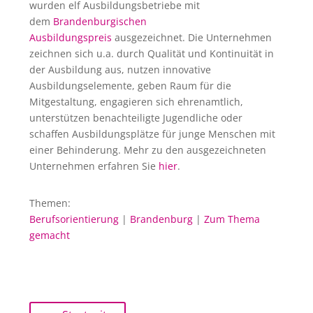
wurden elf Ausbildungsbetriebe mit
dem
Brandenburgischen
Ausbildungspreis
ausgezeichnet. Die Unternehmen
zeichnen sich u.a. durch Qualität und Kontinuität in
der Ausbildung aus, nutzen innovative
Ausbildungselemente, geben Raum für die
Mitgestaltung, engagieren sich ehrenamtlich,
unterstützen benachteiligte Jugendliche oder
schaffen Ausbildungsplätze für junge Menschen mit
einer Behinderung. Mehr zu den ausgezeichneten
Unternehmen erfahren Sie
hier
.
Themen:
Berufsorientierung
|
Brandenburg
|
Zum Thema
gemacht