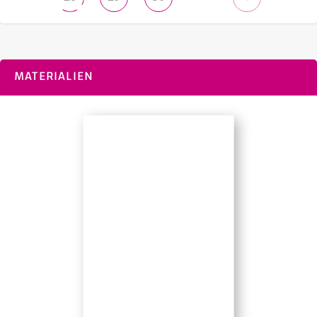
MATERIALIEN