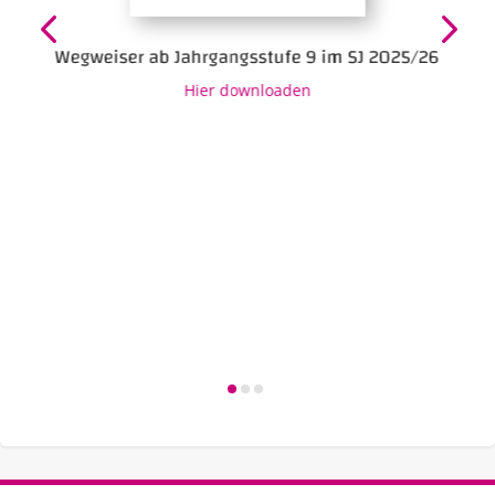
Wegweiser ab Jahrgangsstufe 9 im SJ 2025/26
Hier downloaden