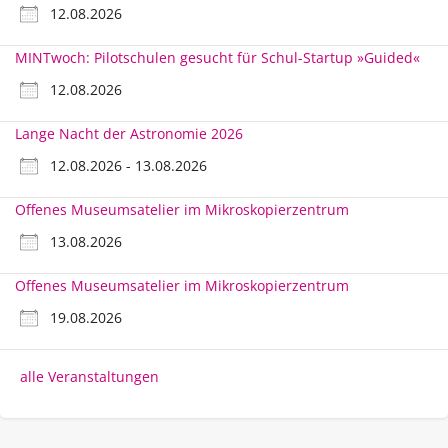
12.08.2026
MINTwoch: Pilotschulen gesucht für Schul-Startup »Guided«
12.08.2026
Lange Nacht der Astronomie 2026
12.08.2026 - 13.08.2026
Offenes Museumsatelier im Mikroskopierzentrum
13.08.2026
Offenes Museumsatelier im Mikroskopierzentrum
19.08.2026
alle Veranstaltungen