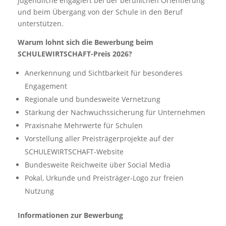
Jugendliche engagiert bei der beruflichen Orientierung
und beim Übergang von der Schule in den Beruf
unterstützen.
Warum lohnt sich die Bewerbung beim
SCHULEWIRTSCHAFT-Preis 2026?
Anerkennung und Sichtbarkeit für besonderes
Engagement
Regionale und bundesweite Vernetzung
Stärkung der Nachwuchssicherung für Unternehmen
Praxisnahe Mehrwerte für Schulen
Vorstellung aller Preisträgerprojekte auf der
SCHULEWIRTSCHAFT-Website
Bundesweite Reichweite über Social Media
Pokal, Urkunde und Preisträger-Logo zur freien
Nutzung
Informationen zur Bewerbung