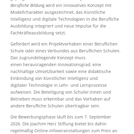
Berufliche Bildun
g wird ein innovatives Konzept mit
Modellcharakter ausgezeichnet, das Künstliche
Intelligenz und digitale Technologien in die Berufliche
Ausbildung integriert und neue Impulse für die
Fachkräfteausbildung setzt.
Gefördert wird ein Projektvorhaben einer Beruflichen
Schule oder eines Verbundes aus Beruflichen Schulen.
Das zugrundeliegende Konzept muss
einen herausragenden Innovationsgrad, eine
nachhaltige Umsetzbarkeit sowie eine didaktische
Einbindung von Künstlicher Intelligenz und
digitaler Technologie in Lehr- und Lernprozesse
aufweisen. Die Beteiligung von Schüler:innen und
Betrieben muss erkennbar und das Vorhaben auf
andere Berufliche Schulen übertragbar sein.
Die Bewerbungsphase läuft bis zum 7. September
2026. Die Joachim Herz Stiftung bietet bis dahin
regelmäßig Online-Infoveranstaltungen zum Preis an.