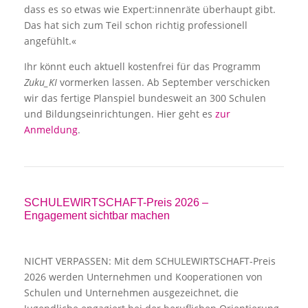
dass es so etwas wie Expert:innenräte überhaupt gibt.
Das hat sich zum Teil schon richtig professionell
angefühlt.«
Ihr könnt euch aktuell kostenfrei für das Programm
Zuku_KI
vormerken lassen. Ab September verschicken
wir das fertige Planspiel bundesweit an 300 Schulen
und Bildungseinrichtungen. Hier geht es
zur
Anmeldung
.
SCHULEWIRTSCHAFT-Preis 2026 –
Engagement sichtbar machen
NICHT VERPASSEN: Mit dem SCHULEWIRTSCHAFT-Preis
2026 werden Unternehmen und Kooperationen von
Schulen und Unternehmen ausgezeichnet, die