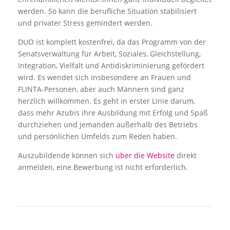
werden. So kann die berufliche Situation stabilisiert
und privater Stress gemindert werden.
DUO ist komplett kostenfrei, da das Programm von der
Senatsverwaltung für Arbeit, Soziales, Gleichstellung,
Integration, Vielfalt und Antidiskriminierung gefördert
wird. Es wendet sich insbesondere an Frauen und
FLINTA-Personen, aber auch Männern sind ganz
herzlich willkommen. Es geht in erster Linie darum,
dass mehr Azubis ihre Ausbildung mit Erfolg und Spaß
durchziehen und jemanden außerhalb des Betriebs
und persönlichen Umfelds zum Reden haben.
Auszubildende können sich
über die Website
direkt
anmelden, eine Bewerbung ist nicht erforderlich.