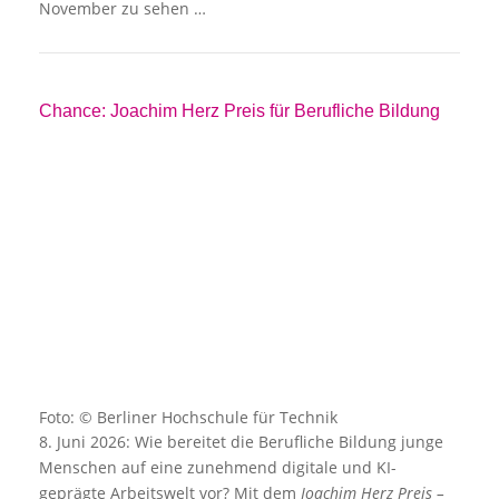
November zu sehen …
Chance: Joachim Herz Preis für Berufliche Bildung
Foto: © Berliner Hochschule für Technik
8. Juni 2026: Wie bereitet die Berufliche Bildung junge
Menschen auf eine zunehmend digitale und KI-
geprägte Arbeitswelt vor? Mit dem
Joachim Herz Preis –