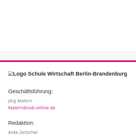
Geschäftsführung:
Jörg Matern
Matern@uvb-online.de
Redaktion:
Anke Zeitschel