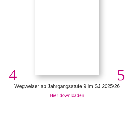
Wegweiser ab Jahrgangsstufe 9 im SJ 2025/26
Hier downloaden