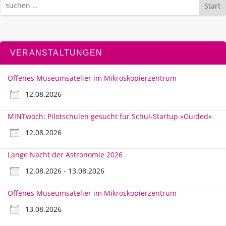
Start
VERANSTALTUNGEN
Offenes Museumsatelier im Mikroskopierzentrum
12.08.2026
MINTwoch: Pilotschulen gesucht für Schul-Startup »Guided«
12.08.2026
Lange Nacht der Astronomie 2026
12.08.2026 - 13.08.2026
Offenes Museumsatelier im Mikroskopierzentrum
13.08.2026