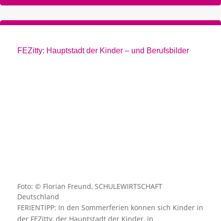
FEZitty: Hauptstadt der Kinder – und Berufsbilder
Foto: © Florian Freund, SCHULEWIRTSCHAFT
Deutschland
FERIENTIPP: In den Sommerferien können sich Kinder in
der FEZitty, der Hauptstadt der Kinder, in