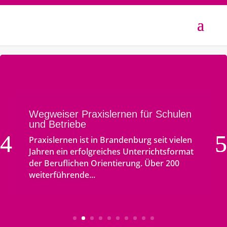
Wegweiser Praxislernen für Schulen
und Betriebe
Praxislernen ist in Brandenburg seit vielen
Jahren ein erfolgreiches Unterrichtsformat
der Beruflichen Orientierung. Über 200
weiterführende...