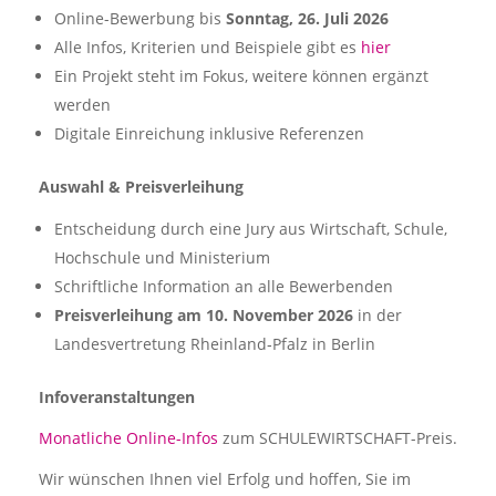
Online-Bewerbung bis
Sonntag, 26. Juli 2026
Alle Infos, Kriterien und Beispiele gibt es
hier
Ein Projekt steht im Fokus, weitere können ergänzt
werden
Digitale Einreichung inklusive Referenzen
Auswahl & Preisverleihung
Entscheidung durch eine Jury aus Wirtschaft, Schule,
Hochschule und Ministerium
Schriftliche Information an alle Bewerbenden
Preisverleihung am 10. November 2026
in der
Landesvertretung Rheinland‑Pfalz in Berlin
Infoveranstaltungen
Monatliche Online-Infos
zum SCHULEWIRTSCHAFT-Preis.
Wir wünschen Ihnen viel Erfolg und hoffen, Sie im