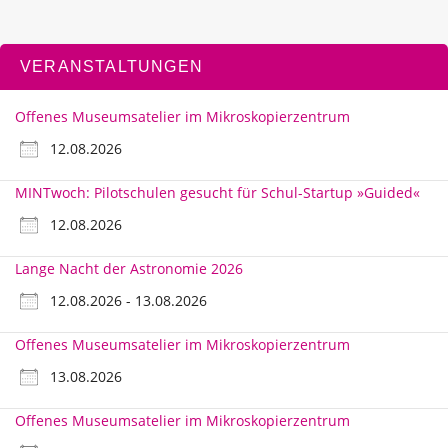
VERANSTALTUNGEN
Offenes Museumsatelier im Mikroskopierzentrum
12.08.2026
MINTwoch: Pilotschulen gesucht für Schul-Startup »Guided«
12.08.2026
Lange Nacht der Astronomie 2026
12.08.2026 - 13.08.2026
Offenes Museumsatelier im Mikroskopierzentrum
13.08.2026
Offenes Museumsatelier im Mikroskopierzentrum