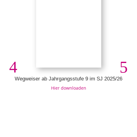
Wegweiser ab Jahrgangsstufe 9 im SJ 2025/26
Hier downloaden