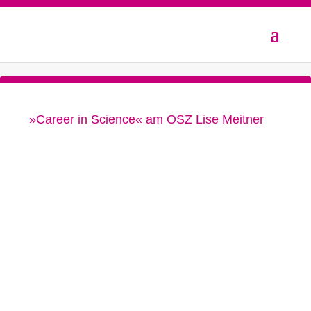
»Career in Science« am OSZ Lise Meitner