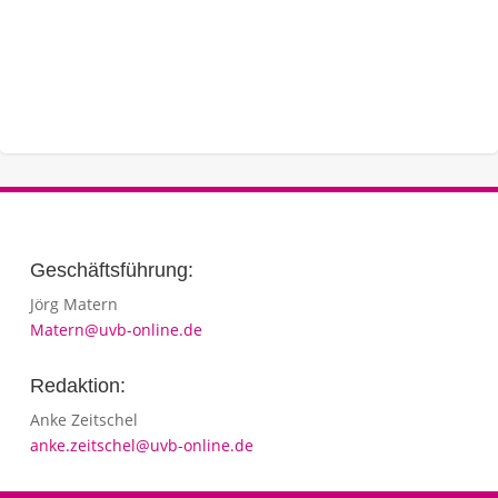
Geschäftsführung:
Jörg Matern
Matern@uvb-online.de
Redaktion:
Anke Zeitschel
anke.zeitschel@uvb-online.de