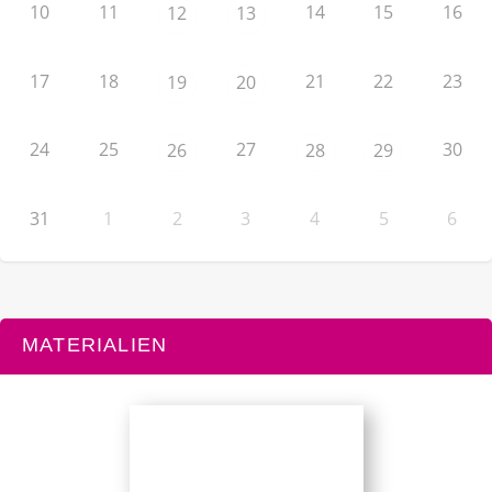
10
11
14
15
16
12
13
17
18
21
22
23
19
20
24
25
27
30
26
28
29
31
1
2
3
4
5
6
MATERIALIEN