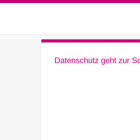
Datenschutz geht zur S