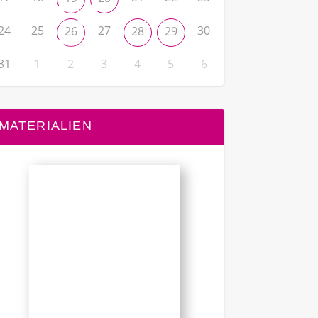
24
25
27
30
26
28
29
31
1
2
3
4
5
6
MATERIALIEN