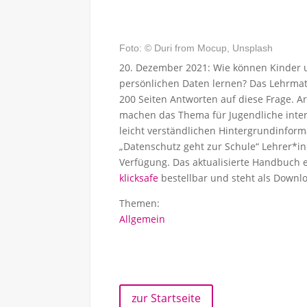
Foto: © Duri from Mocup, Unsplash
20. Dezember 2021: Wie können Kinder 
persönlichen Daten lernen? Das Lehrmat
200 Seiten Antworten auf diese Frage. 
machen das Thema für Jugendliche inter
leicht verständlichen Hintergrundinform
„Datenschutz geht zur Schule“ Lehrer*i
Verfügung. Das aktualisierte Handbuch eig
klicksafe
bestellbar und steht als Downlo
Themen:
Allgemein
zur Startseite