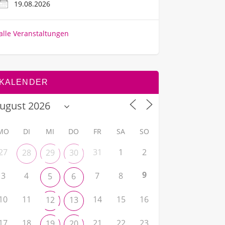
19.08.2026
alle Veranstaltungen
KALENDER
MO
DI
MI
DO
FR
SA
SO
27
31
1
2
28
29
30
9
3
4
7
8
5
6
10
11
14
15
16
12
13
17
18
21
22
23
19
20