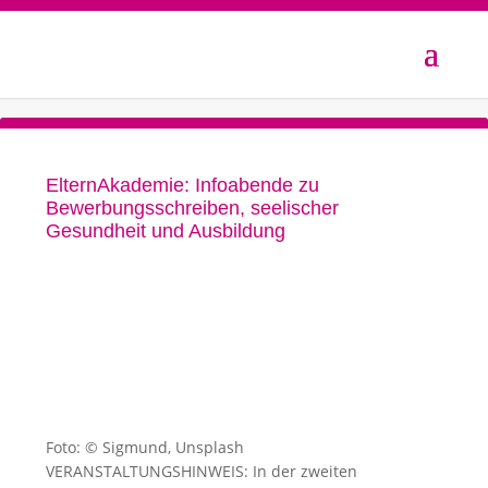
ElternAkademie: Infoabende zu
Bewerbungsschreiben, seelischer
Gesundheit und Ausbildung
Foto: © Sigmund, Unsplash
VERANSTALTUNGSHINWEIS: In der zweiten