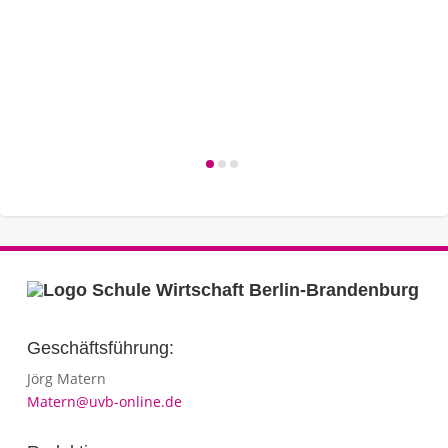
Geschäftsführung:
Jörg Matern
Matern@uvb-online.de