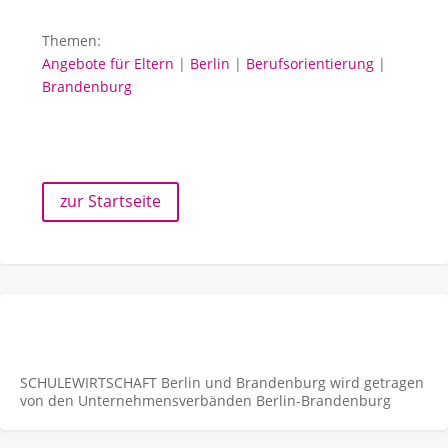
Themen:
Angebote für Eltern
|
Berlin
|
Berufsorientierung
|
Brandenburg
zur Startseite
SCHULEWIRTSCHAFT Berlin und Brandenburg wird getragen
von den Unternehmens­verbänden Berlin-Brandenburg