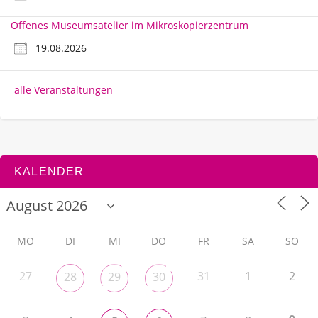
Offenes Museumsatelier im Mikroskopierzentrum
19.08.2026
alle Veranstaltungen
KALENDER
MO
DI
MI
DO
FR
SA
SO
27
31
1
2
28
29
30