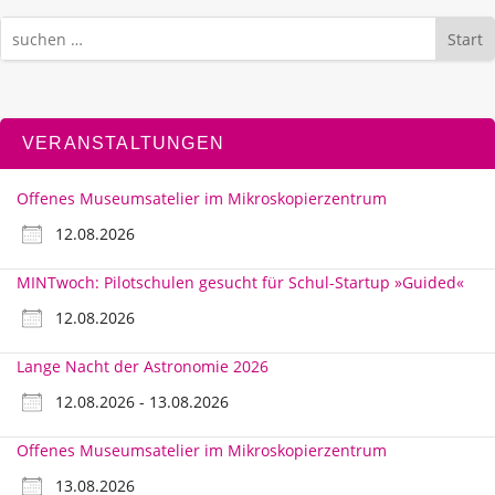
Start
VERANSTALTUNGEN
Offenes Museumsatelier im Mikroskopierzentrum
12.08.2026
MINTwoch: Pilotschulen gesucht für Schul-Startup »Guided«
12.08.2026
Lange Nacht der Astronomie 2026
12.08.2026 - 13.08.2026
Offenes Museumsatelier im Mikroskopierzentrum
13.08.2026