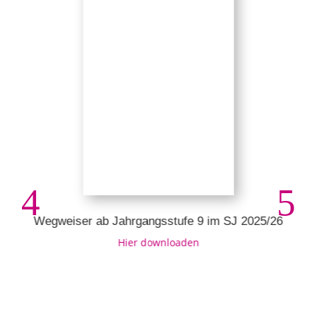
Wegweiser ab Jahrgangsstufe 9 im SJ 2025/26
Hier downloaden