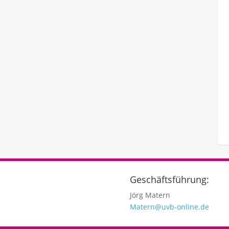
Geschäftsführung:
Jörg Matern
Matern@uvb-online.de