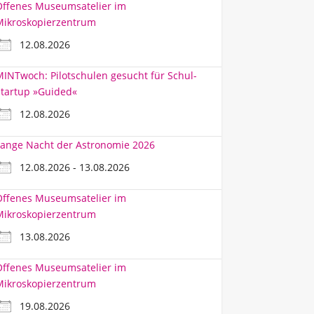
Offenes Museumsatelier im
Mikroskopierzentrum
12.08.2026
INTwoch: Pilotschulen gesucht für Schul-
tartup »Guided«
12.08.2026
ange Nacht der Astronomie 2026
12.08.2026 - 13.08.2026
Offenes Museumsatelier im
Mikroskopierzentrum
13.08.2026
Offenes Museumsatelier im
Mikroskopierzentrum
19.08.2026