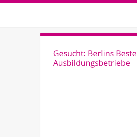
Gesucht: Berlins Best
Ausbildungsbetriebe