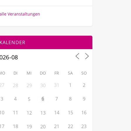
alle Veranstaltungen
KALENDER
MO
DI
MI
DO
FR
SA
SO
27
31
1
2
28
29
30
6
3
4
7
8
9
5
10
11
14
15
16
12
13
17
18
21
22
23
19
20