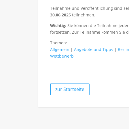
Teilnahme und Veröffentlichung sind se
30.06.2025
teilnehmen.
Wichtig:
Sie können die Teilnahme jeder
fortsetzen. Zur Teilnahme kommen Sie di
Themen:
Allgemein
|
Angebote und Tipps
|
Berli
Wettbewerb
zur Startseite