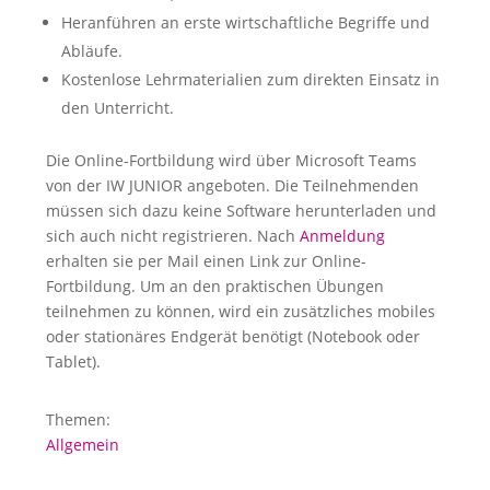
Heranführen an erste wirtschaftliche Begriffe und
Abläufe.
Kostenlose Lehrmaterialien zum direkten Einsatz in
den Unterricht.
Die Online-Fortbildung wird über Microsoft Teams
von der IW JUNIOR angeboten. Die Teilnehmenden
müssen sich dazu keine Software herunterladen und
sich auch nicht registrieren. Nach
Anmeldung
erhalten sie per Mail einen Link zur Online-
Fortbildung. Um an den praktischen Übungen
teilnehmen zu können, wird ein zusätzliches mobiles
oder stationäres Endgerät benötigt (Notebook oder
Tablet).
Themen:
Allgemein