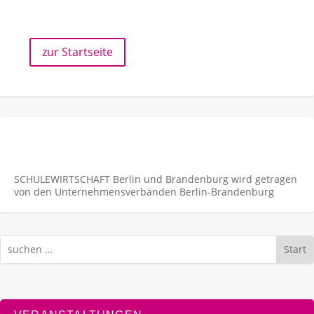
zur Startseite
SCHULEWIRTSCHAFT Berlin und Brandenburg wird getragen
von den Unternehmens­verbänden Berlin-Brandenburg
Start