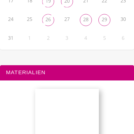
17
18
21
22
23
19
20
24
25
27
30
26
28
29
31
1
2
3
4
5
6
MATERIALIEN