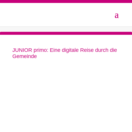
JUNIOR primo: Eine digitale Reise durch die
Gemeinde