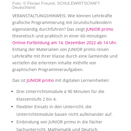
Foto: © Florian Freund, SCHULEWIRTSCHAFT
Deutschland
VERANSTALTUNGSHINWEIS: Wie können Lehrkräfte
grafische Programmierung mit Grundschulkindern
eigenständig durchführen? Das zeigt
JUNIOR primo
theoretisch und praktisch in einer 60-minütigen
Online-Fortbildung am 14. Dezember 2022 ab 14 Uhr
.
Entlang der Materialien von JUNIOR primo reisen
Lehrkräfte mit ihrer Klasse durch eine Gemeinde und
vertiefen die erlernten Inhalte mithilfe von
graphischen Programmieraufgaben.
Das ist
JUNIOR primo
mit digitalen Lerneinheiten:
Drei Unterrichtsmodule á 90 Minuten für die
Klassenstufe 2 bis 4.
Flexibler Einsatz in den Unterricht, die
Unterrichtsmodule bauen nicht aufeinander auf.
Einbindung von JUNIOR primo in die Fächer
Sachunterricht, Mathematik und Deutsch.