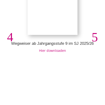
Wegweiser ab Jahrgangsstufe 9 im SJ 2025/26
Hier downloaden