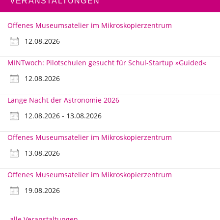
VERANSTALTUNGEN
Offenes Museumsatelier im Mikroskopierzentrum
12.08.2026
MINTwoch: Pilotschulen gesucht für Schul-Startup »Guided«
12.08.2026
Lange Nacht der Astronomie 2026
12.08.2026 - 13.08.2026
Offenes Museumsatelier im Mikroskopierzentrum
13.08.2026
Offenes Museumsatelier im Mikroskopierzentrum
19.08.2026
alle Veranstaltungen