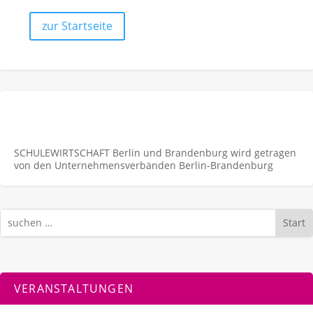
zur Startseite
SCHULEWIRTSCHAFT Berlin und Brandenburg wird getragen
von den Unternehmens­verbänden Berlin-Brandenburg
Start
VERANSTALTUNGEN