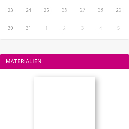
26
27
28
23
24
25
29
30
31
1
3
5
2
4
MATERIALIEN