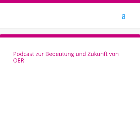
Podcast zur Bedeutung und Zukunft von
OER