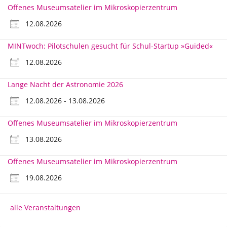
Offenes Museumsatelier im Mikroskopierzentrum
12.08.2026
MINTwoch: Pilotschulen gesucht für Schul-Startup »Guided«
12.08.2026
Lange Nacht der Astronomie 2026
12.08.2026 - 13.08.2026
Offenes Museumsatelier im Mikroskopierzentrum
13.08.2026
Offenes Museumsatelier im Mikroskopierzentrum
19.08.2026
alle Veranstaltungen