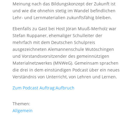
Meinung nach das Bildungskonzept der Zukunft ist
und wie die ohnehin stetig im Wandel befindlichen
Lehr- und Lernmaterialien zukunftsfähig bleiben.
Ebenfalls zu Gast bei Host Jöran Muuß-Merholz war
Stefan Ruppaner, ehemaliger Schulleiter der
mehrfach mit dem Deutschen Schulpreis
ausgezeichneten Alemannenschule Wutöschingen
und Vorstandsvorsitzender des gemeinnützigen
Materialnetzwerkes (MNWeG). Gemeinsam sprachen
die drei in dem einstündigen Podcast über ein neues
Verständnis von Unterricht, von Lehren und Lernen.
Zum Podcast Auftrag:Aufbruch
Themen:
Allgemein