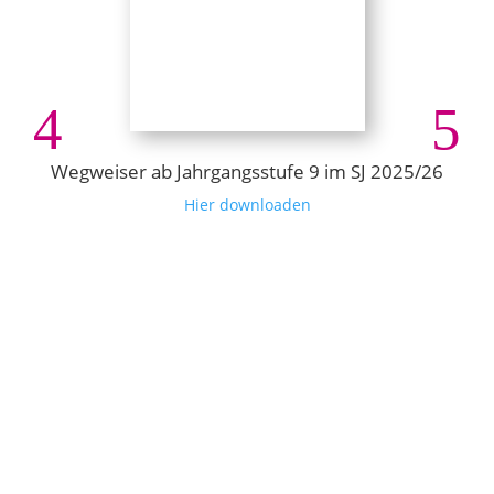
Wegweiser ab Jahrgangsstufe 9 im SJ 2025/26
Hier downloaden