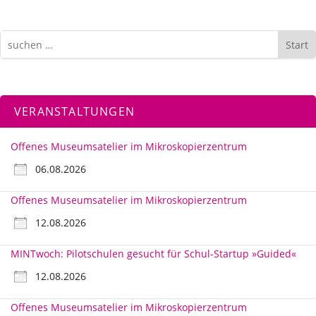
Start
VERANSTALTUNGEN
Offenes Museumsatelier im Mikroskopierzentrum
06.08.2026
Offenes Museumsatelier im Mikroskopierzentrum
12.08.2026
MINTwoch: Pilotschulen gesucht für Schul-Startup »Guided«
12.08.2026
Offenes Museumsatelier im Mikroskopierzentrum