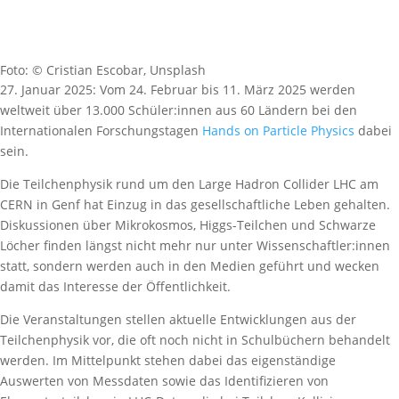
Foto: © Cristian Escobar, Unsplash
27. Januar 2025: Vom 24. Februar bis 11. März 2025 werden
weltweit über 13.000 Schüler:innen aus 60 Ländern bei den
Internationalen Forschungstagen
Hands on Particle Physics
dabei
sein.
Die Teilchenphysik rund um den Large Hadron Collider LHC am
CERN in Genf hat Einzug in das gesellschaftliche Leben gehalten.
Diskussionen über Mikrokosmos, Higgs-Teilchen und Schwarze
Löcher finden längst nicht mehr nur unter Wissenschaftler:innen
statt, sondern werden auch in den Medien geführt und wecken
damit das Interesse der Öffentlichkeit.
Die Veranstaltungen stellen aktuelle Entwicklungen aus der
Teilchenphysik vor, die oft noch nicht in Schulbüchern behandelt
werden. Im Mittelpunkt stehen dabei das eigenständige
Auswerten von Messdaten sowie das Identifizieren von