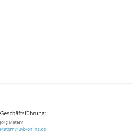
Geschäftsführung:
Jörg Matern
Matern@uvb-online.de