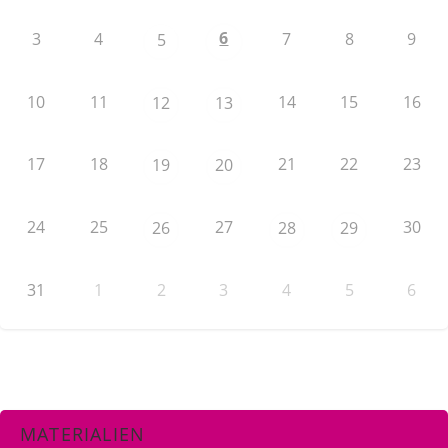
6
3
4
7
8
9
5
10
11
14
15
16
12
13
17
18
21
22
23
19
20
24
25
27
30
26
28
29
31
1
2
3
4
5
6
MATERIALIEN