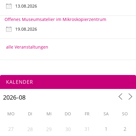
13.08.2026
Offenes Museumsatelier im Mikroskopierzentrum
19.08.2026
alle Veranstaltungen
KALENDER
MO
DI
MI
DO
FR
SA
SO
27
31
1
2
28
29
30