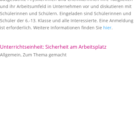
und ihr Arbeitsumfeld in Unternehmen vor und diskutieren mit
Schülerinnen und Schülern. Eingeladen sind Schülerinnen und
Schüler der 6.-13. Klasse und alle Interessierte. Eine Anmeldung
ist erforderlich. Weitere Informationen finden Sie
hier
.
Unterrichtseinheit: Sicherheit am Arbeitsplatz
Allgemein
,
Zum Thema gemacht