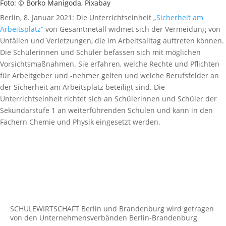
Foto: © Borko Manigoda, Pixabay
Berlin, 8. Januar 2021: Die Unterrichtseinheit
„Sicherheit am
Arbeitsplatz“
von Gesamtmetall widmet sich der Vermeidung von
Unfällen und Verletzungen, die im Arbeitsalltag auftreten können.
Die Schülerinnen und Schüler befassen sich mit möglichen
Vorsichtsmaßnahmen. Sie erfahren, welche Rechte und Pflichten
für Arbeitgeber und -nehmer gelten und welche Berufsfelder an
der Sicherheit am Arbeitsplatz beteiligt sind. Die
Unterrichtseinheit richtet sich an Schülerinnen und Schüler der
Sekundarstufe 1 an weiterführenden Schulen und kann in den
Fächern Chemie und Physik eingesetzt werden.
SCHULEWIRTSCHAFT Berlin und Brandenburg wird getragen
von den Unternehmens­verbänden Berlin-Brandenburg