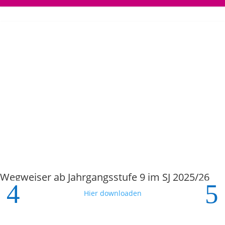
Wegweiser ab Jahrgangsstufe 9 im SJ 2025/26
Hier downloaden