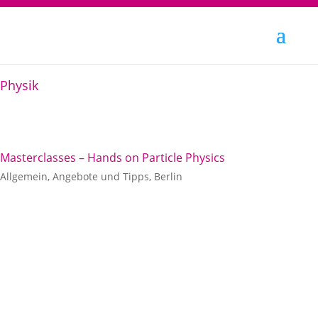
Physik
Masterclasses – Hands on Particle Physics
Allgemein
,
Angebote und Tipps
,
Berlin