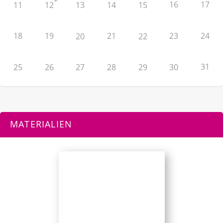
16
17
11
12
13
14
15
18
19
21
23
24
20
22
31
25
26
27
28
29
30
MATERIALIEN