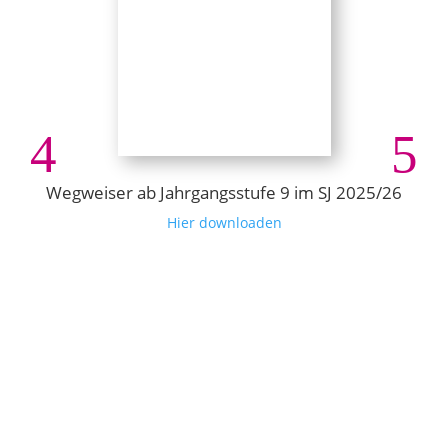
Wegweiser ab Jahrgangsstufe 9 im SJ 2025/26
Hier downloaden