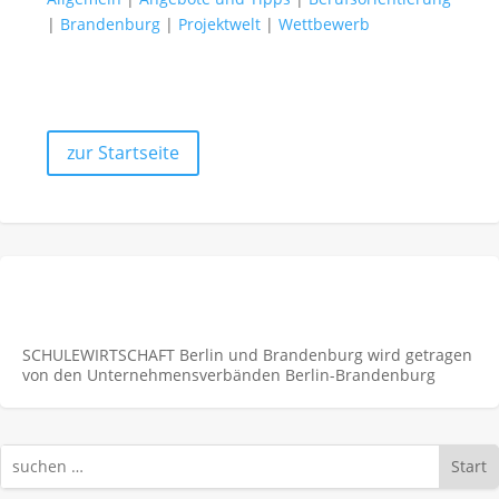
|
Brandenburg
|
Projektwelt
|
Wettbewerb
zur Startseite
SCHULEWIRTSCHAFT Berlin und Brandenburg wird getragen
von den Unternehmens­verbänden Berlin-Brandenburg
Start