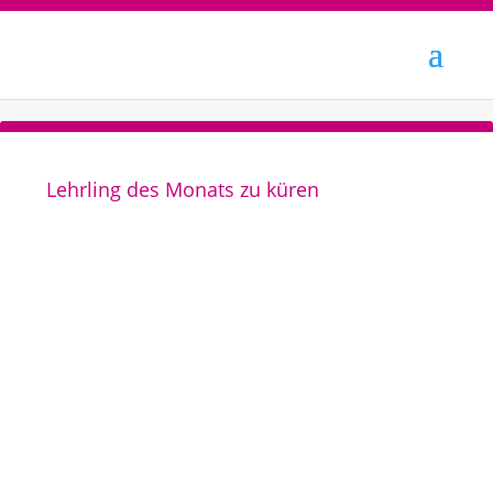
Lehrling des Monats zu küren