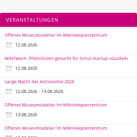
VERANSTALTUNGEN
Offenes Museumsatelier im Mikroskopierzentrum
12.08.2026
MINTwoch: Pilotschulen gesucht für Schul-Startup »Guided«
12.08.2026
Lange Nacht der Astronomie 2026
12.08.2026 - 13.08.2026
Offenes Museumsatelier im Mikroskopierzentrum
13.08.2026
Offenes Museumsatelier im Mikroskopierzentrum