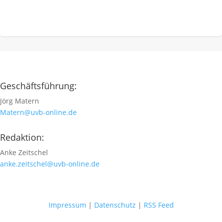
Geschäftsführung:
Jörg Matern
Matern@uvb-online.de
Redaktion:
Anke Zeitschel
anke.zeitschel@uvb-online.de
Impressum
|
Datenschutz
|
RSS Feed