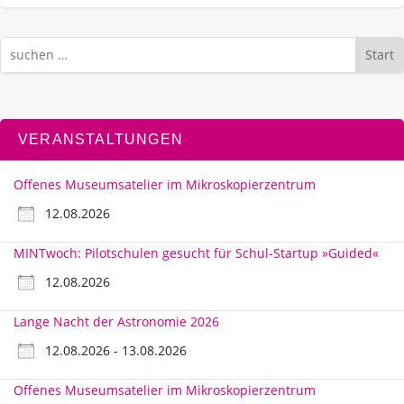
Start
VERANSTALTUNGEN
Offenes Museumsatelier im Mikroskopierzentrum
12.08.2026
MINTwoch: Pilotschulen gesucht für Schul-Startup »Guided«
12.08.2026
Lange Nacht der Astronomie 2026
12.08.2026 - 13.08.2026
Offenes Museumsatelier im Mikroskopierzentrum