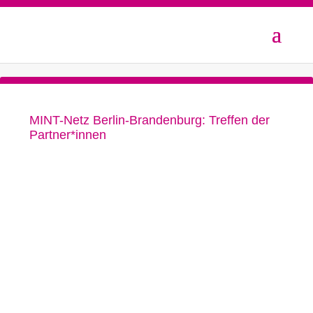
MINT-Netz Berlin-Brandenburg: Treffen der
Partner*innen