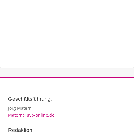
Geschäftsführung:
Jörg Matern
Matern@uvb-online.de
Redaktion: