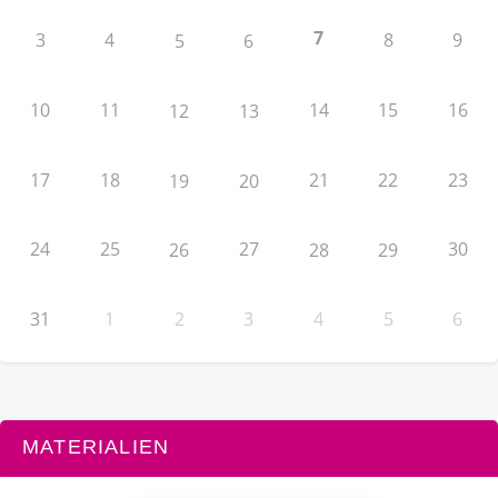
7
3
4
8
9
5
6
10
11
14
15
16
12
13
17
18
21
22
23
19
20
24
25
27
30
26
28
29
31
1
2
3
4
5
6
MATERIALIEN