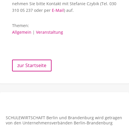
nehmen Sie bitte Kontakt mit Stefanie Czybik (Tel. 030
310 05 237 oder per
E-Mail
) auf.
Themen:
Allgemein
|
Veranstaltung
zur Startseite
SCHULEWIRTSCHAFT Berlin und Brandenburg wird getragen
von den Unternehmens­verbänden Berlin-Brandenburg