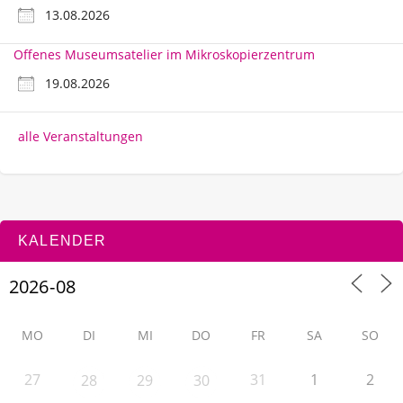
13.08.2026
Offenes Museumsatelier im Mikroskopierzentrum
19.08.2026
alle Veranstaltungen
KALENDER
MO
DI
MI
DO
FR
SA
SO
27
31
1
2
28
29
30