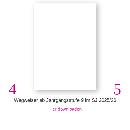
Wegweiser ab Jahrgangsstufe 9 im SJ 2025/26
Hier downloaden