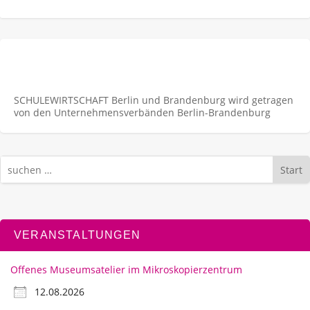
SCHULEWIRTSCHAFT Berlin und Brandenburg wird getragen
von den Unternehmens­verbänden Berlin-Brandenburg
Start
VERANSTALTUNGEN
Offenes Museumsatelier im Mikroskopierzentrum
12.08.2026