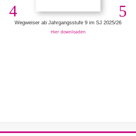
Wegweiser ab Jahrgangsstufe 9 im SJ 2025/26
Hier downloaden