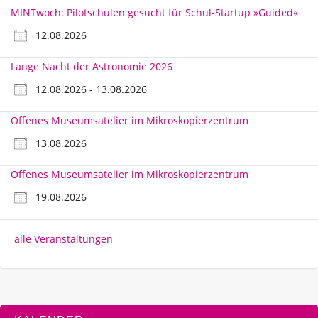
MINTwoch: Pilotschulen gesucht für Schul-Startup »Guided«
12.08.2026
Lange Nacht der Astronomie 2026
12.08.2026 - 13.08.2026
Offenes Museumsatelier im Mikroskopierzentrum
13.08.2026
Offenes Museumsatelier im Mikroskopierzentrum
19.08.2026
alle Veranstaltungen