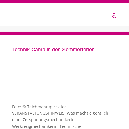
Technik-Camp in den Sommerferien
Foto: © Teichmann/girlsatec
VERANSTALTUNGSHINWEIS: Was macht eigentlich
eine: Zerspanungsmechanikerin,
Werkzeugmechanikerin, Technische