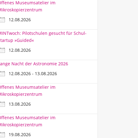
Offenes Museumsatelier im
Mikroskopierzentrum
12.08.2026
INTwoch: Pilotschulen gesucht für Schul-
tartup »Guided«
12.08.2026
ange Nacht der Astronomie 2026
12.08.2026 - 13.08.2026
Offenes Museumsatelier im
Mikroskopierzentrum
13.08.2026
Offenes Museumsatelier im
Mikroskopierzentrum
19.08.2026